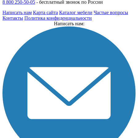
8 800 250-50-05
-
бесплатный звонок по России
Написать нам
Карта сайта
Каталог мебели
Частые вопросы
Контакты
Политика конфиденциальности
Написать нам: