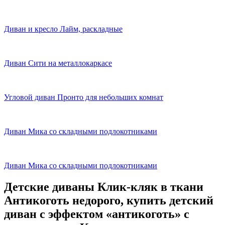
Диван и кресло Лайм, раскладные
Диван Сити на металлокаркасе
Угловой диван Пронто для небольших комнат
Диван Мика со складными подлокотниками
Диван Мика со складными подлокотниками
Детские диваны Клик-кляк в ткани
Антикоготь недорого, купить детский
диван с эффектом «антикоготь» с