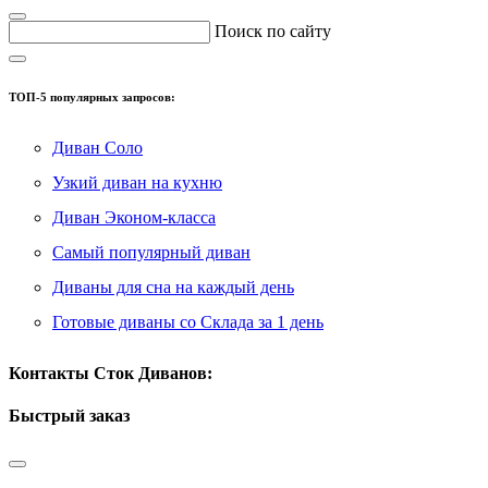
Поиск по сайту
ТОП-5 популярных запросов:
Диван Соло
Узкий диван на кухню
Диван Эконом-класса
Самый популярный диван
Диваны для сна на каждый день
Готовые диваны со Склада за 1 день
Контакты Сток Диванов:
Быстрый заказ