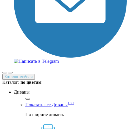
Каталог мебели
Каталог:
по цветам
Диваны
130
Показать все Диваны
По ширине дивана: