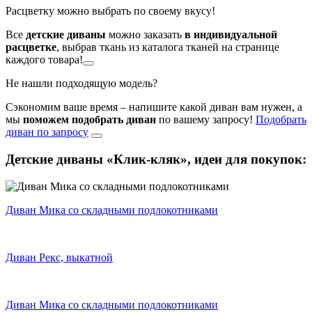
Расцветку можно выбрать по своему вкусу!
Все
детские диваны
можно заказать
в индивидуальной
расцветке
, выбрав ткань из каталога тканей на странице
каждого товара!
Не нашли подходящую модель?
Сэкономим ваше время – напишите какой диван вам нужен, а
мы
поможем подобрать диван
по вашему запросу!
Подобрать
диван по запросу
Детские диваны «Клик-кляк»,
идеи для покупок:
Диван Мика со складными подлокотниками
Диван Рекс, выкатной
Диван Мика со складными подлокотниками