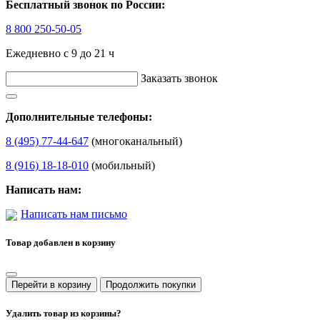
Бесплатный звонок по России:
8 800 250-50-05
Ежедневно с 9 до 21 ч
Заказать звонок
Дополнительные телефоны:
8 (495) 77-44-647
(многоканальный)
8 (916) 18-18-010
(мобильный)
Написать нам:
Написать нам письмо
Товар добавлен в корзину
Перейти в корзину
Продолжить покупки
Удалить товар из корзины?