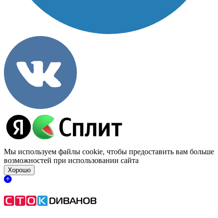
Мы используем файлы cookie, чтобы предоставить вам больше
возможностей при использовании сайта
Хорошо