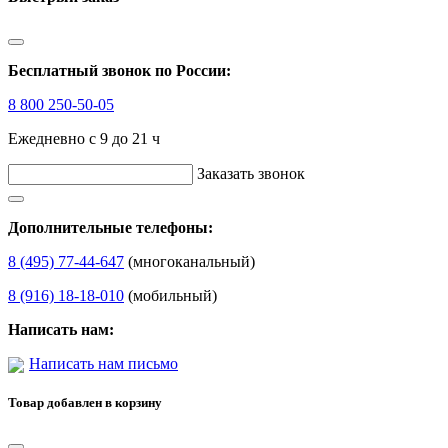
Бесплатный звонок по России:
8 800 250-50-05
Ежедневно с 9 до 21 ч
Заказать звонок
Дополнительные телефоны:
8 (495) 77-44-647
(многоканальный)
8 (916) 18-18-010
(мобильный)
Написать нам:
Написать нам письмо
Товар добавлен в корзину