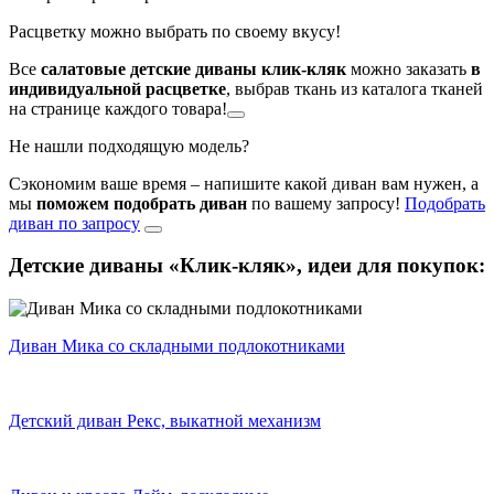
Расцветку можно выбрать по своему вкусу!
Все
салатовые детские диваны клик-кляк
можно заказать
в
индивидуальной расцветке
, выбрав ткань из каталога тканей
на странице каждого товара!
Не нашли подходящую модель?
Сэкономим ваше время – напишите какой диван вам нужен, а
мы
поможем подобрать диван
по вашему запросу!
Подобрать
диван по запросу
Детские диваны «Клик-кляк»,
идеи для покупок:
Диван Мика со складными подлокотниками
Детский диван Рекс, выкатной механизм