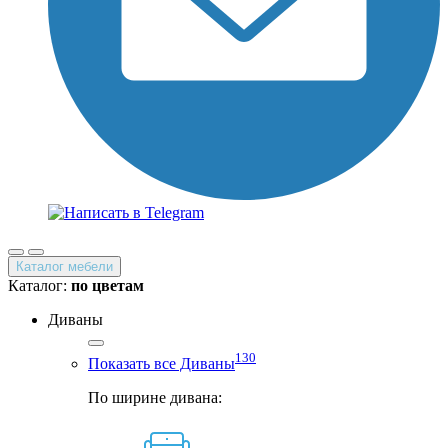
Каталог мебели
Каталог:
по цветам
Диваны
130
Показать все Диваны
По ширине дивана: