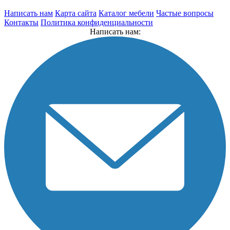
Написать нам
Карта сайта
Каталог мебели
Частые вопросы
Контакты
Политика конфиденциальности
Написать нам: