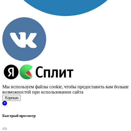
Мы используем файлы cookie, чтобы предоставить вам больше
возможностей при использовании сайта
Хорошо
Быстрый просмотр