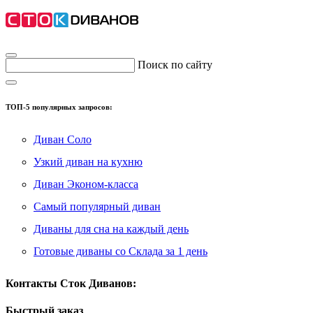
Поиск по сайту
ТОП-5 популярных запросов:
Диван Соло
Узкий диван на кухню
Диван Эконом-класса
Самый популярный диван
Диваны для сна на каждый день
Готовые диваны со Склада за 1 день
Контакты Сток Диванов:
Быстрый заказ