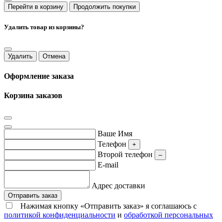
Перейти в корзину
Продолжить покупки
Удалить товар из корзины?
Удалить
Отмена
Оформление заказа
Корзина заказов
Ваше Имя
Телефон
+
Второй телефон
–
E-mail
Адрес доставки
Отправить заказ
Нажимая кнопку «Отправить заказ» я соглашаюсь с
политикой конфиденциальности
и
обработкой персональных