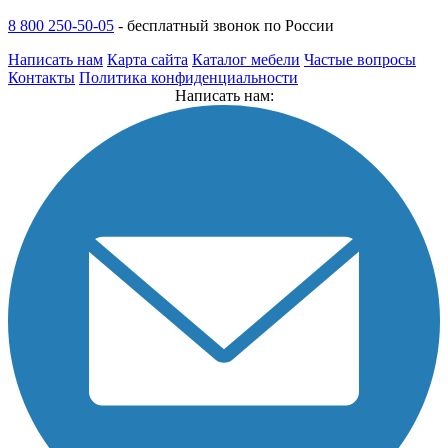
8 800 250-50-05
-
бесплатный звонок по России
Написать нам
Карта сайта
Каталог мебели
Частые вопросы
Контакты
Политика конфиденциальности
Написать нам: