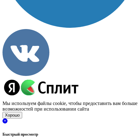
Мы используем файлы cookie, чтобы предоставить вам больше
возможностей при использовании сайта
Хорошо
Быстрый просмотр