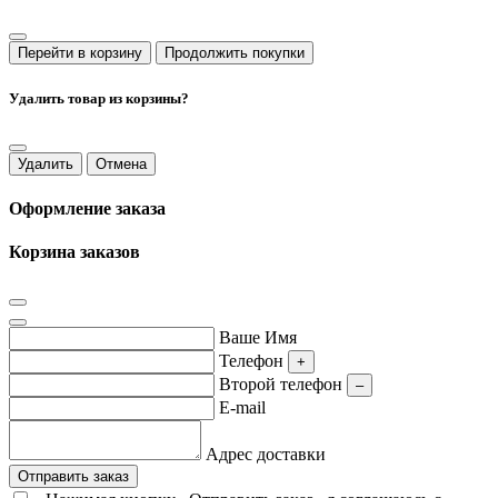
Перейти в корзину
Продолжить покупки
Удалить товар из корзины?
Удалить
Отмена
Оформление заказа
Корзина заказов
Ваше Имя
Телефон
+
Второй телефон
–
E-mail
Адрес доставки
Отправить заказ