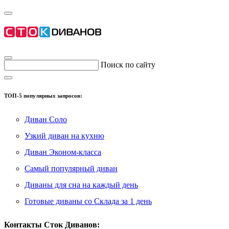
Поиск по сайту
ТОП-5 популярных запросов:
Диван Соло
Узкий диван на кухню
Диван Эконом-класса
Самый популярный диван
Диваны для сна на каждый день
Готовые диваны со Склада за 1 день
Контакты Сток Диванов: