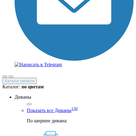
Каталог мебели
Каталог:
по цветам
Диваны
130
Показать все Диваны
По ширине дивана: