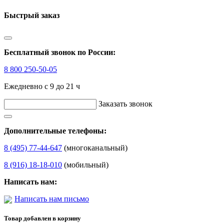
Быстрый заказ
Бесплатный звонок по России:
8 800 250-50-05
Ежедневно с 9 до 21 ч
Заказать звонок
Дополнительные телефоны:
8 (495) 77-44-647
(многоканальный)
8 (916) 18-18-010
(мобильный)
Написать нам:
Написать нам письмо
Товар добавлен в корзину