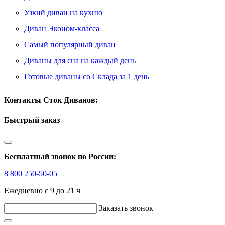
Узкий диван на кухню
Диван Эконом-класса
Самый популярный диван
Диваны для сна на каждый день
Готовые диваны со Склада за 1 день
Контакты Сток Диванов:
Быстрый заказ
Бесплатный звонок по России:
8 800 250-50-05
Ежедневно с 9 до 21 ч
Заказать звонок