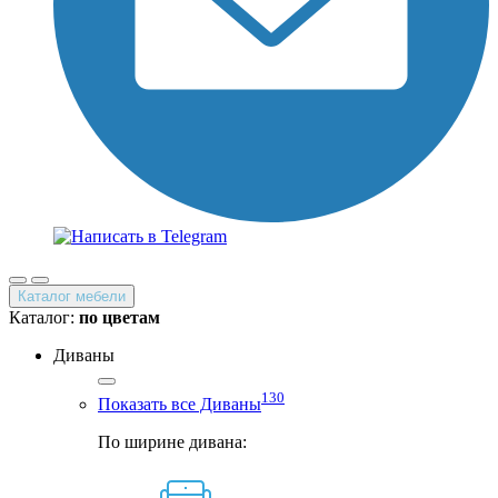
Каталог мебели
Каталог:
по цветам
Диваны
130
Показать все Диваны
По ширине дивана: