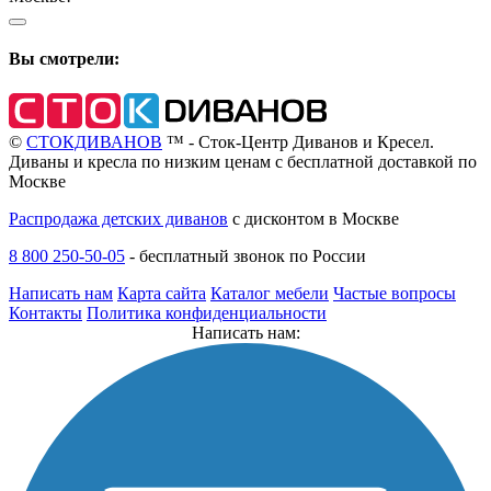
Вы смотрели:
©
СТОКДИВАНОВ
™ - Сток-Центр Диванов и Кресел.
Диваны и кресла по низким ценам с бесплатной доставкой по
Москве
Распродажа детских диванов
с дисконтом в Москве
8 800 250-50-05
-
бесплатный звонок по России
Написать нам
Карта сайта
Каталог мебели
Частые вопросы
Контакты
Политика конфиденциальности
Написать нам: