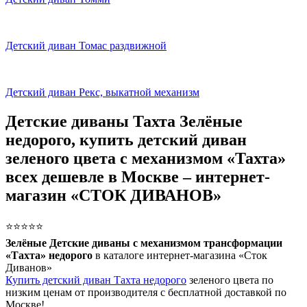
Детский диван Томас раздвижной
Детский диван Рекс, выкатной механизм
Детские диваны Тахта Зелёные
недорого, купить детский диван
зеленого цвета с механизмом «Тахта»
всех дешевле в Москве – интернет-
магазин «СТОК ДИВАНОВ»
⭐⭐⭐⭐⭐
Зелёные Детские диваны с механизмом трансформации
«Тахта» недорого
в каталоге интернет-магазина «Сток
Диванов»
Купить детский диван Тахта недорого
зеленого цвета по
низким ценам от производителя с бесплатной доставкой по
Москве!