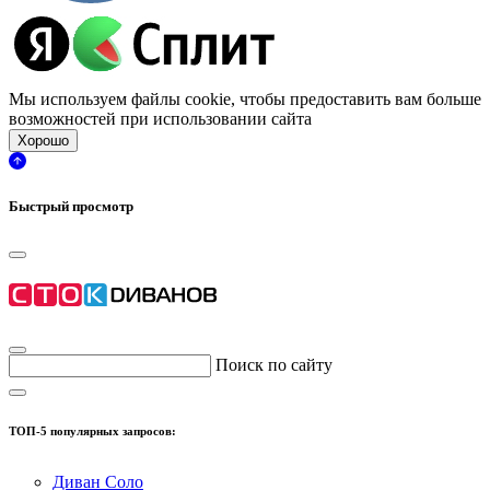
Мы используем файлы cookie, чтобы предоставить вам больше
возможностей при использовании сайта
Хорошо
Быстрый просмотр
Поиск по сайту
ТОП-5 популярных запросов:
Диван Соло