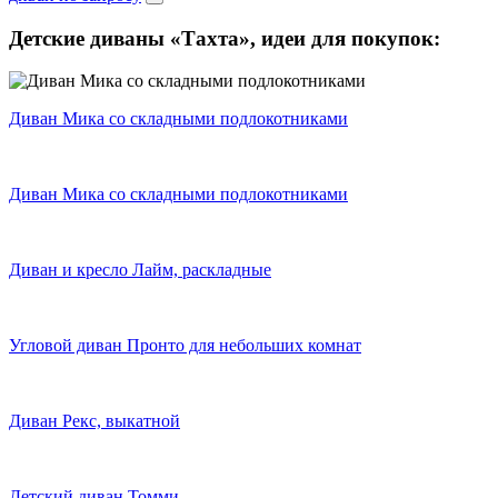
Детские диваны «Тахта»,
идеи для покупок:
Диван Мика со складными подлокотниками
Диван Мика со складными подлокотниками
Диван и кресло Лайм, раскладные
Угловой диван Пронто для небольших комнат
Диван Рекс, выкатной
Детский диван Томми