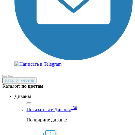
Каталог мебели
Каталог:
по цветам
Диваны
130
Показать все Диваны
По ширине дивана: