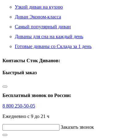
Узкий диван на кухню
Диван Эконом-класса
Самый популярный диван
Диваны для сна на каждый день
Готовые диваны со Склада за 1 день
Контакты Сток Диванов:
Быстрый заказ
Бесплатный звонок по России:
8 800 250-50-05
Ежедневно с 9 до 21 ч
Заказать звонок