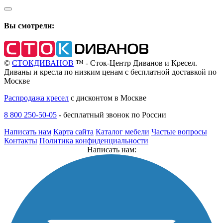
Вы смотрели:
©
СТОКДИВАНОВ
™ - Сток-Центр Диванов и Кресел.
Диваны и кресла по низким ценам с бесплатной доставкой по
Москве
Распродажа кресел
с дисконтом в Москве
8 800 250-50-05
-
бесплатный звонок по России
Написать нам
Карта сайта
Каталог мебели
Частые вопросы
Контакты
Политика конфиденциальности
Написать нам: