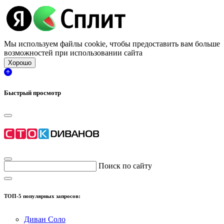
Мы используем файлы cookie, чтобы предоставить вам больше
возможностей при использовании сайта
Хорошо
Быстрый просмотр
Поиск по сайту
ТОП-5 популярных запросов:
Диван Соло