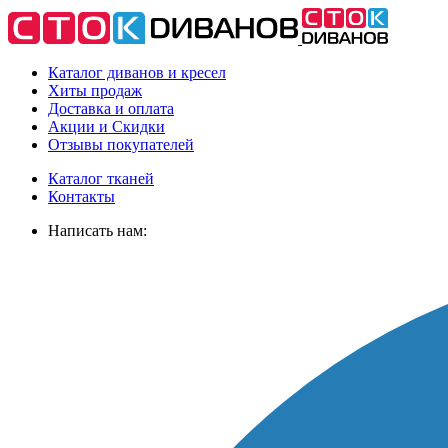
Каталог диванов и кресел
Хиты
продаж
Доставка
и оплата
Акции
и Скидки
Отзывы
покупателей
Каталог тканей
Контакты
Написать нам: