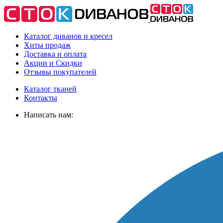
Каталог диванов и кресел
Хиты
продаж
Доставка
и оплата
Акции
и Скидки
Отзывы
покупателей
Каталог тканей
Контакты
Написать нам: