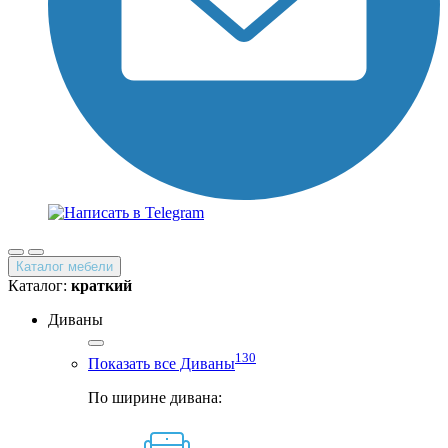
Каталог мебели
Каталог:
краткий
Диваны
130
Показать все Диваны
По ширине дивана: