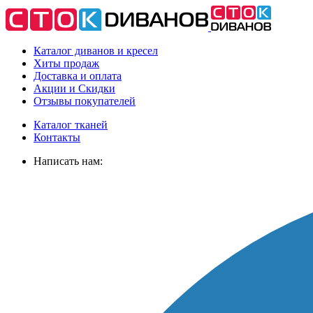
Каталог диванов и кресел
Хиты
продаж
Доставка
и оплата
Акции
и Скидки
Отзывы
покупателей
Каталог тканей
Контакты
Написать нам: