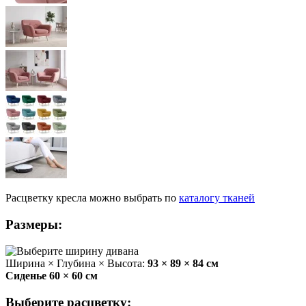
Расцветку
кресла
можно выбрать
по
каталогу тканей
Размеры:
Ширина × Глубина × Высота:
93 × 89 × 84 см
Сиденье 60 × 60 см
Выберите расцветку: