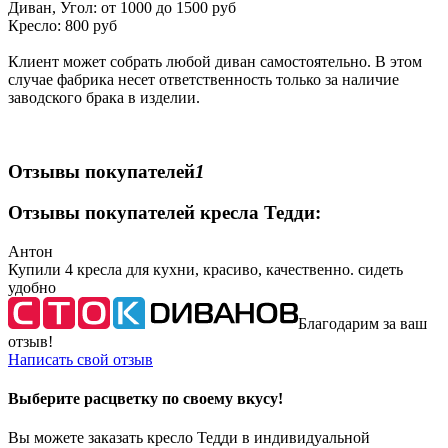
Диван, Угол: от 1000 до 1500 руб
Кресло: 800 руб
Клиент может собрать любой диван самостоятельно. В этом
случае фабрика несет ответственность только за наличие
заводского брака в изделии.
Отзывы покупателей
1
Отзывы покупателей кресла Тедди:
Антон
Купили 4 кресла для кухни, красиво, качественно. сидеть
удобно
Благодарим за ваш
отзыв!
Написать свой отзыв
Выберите расцветку по своему вкусу!
Вы можете заказать кресло Тедди в индивидуальной