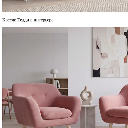
Кресло Тедди в интерьере