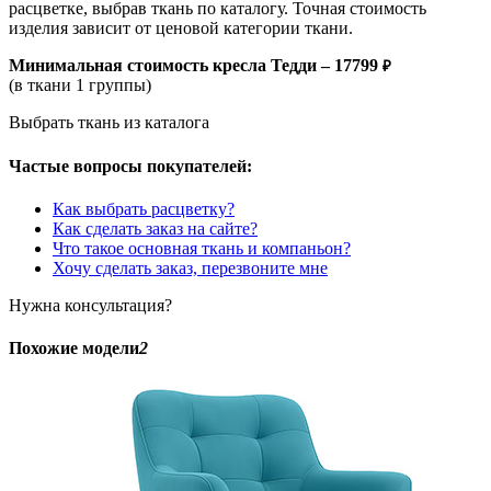
расцветке, выбрав ткань по каталогу. Точная стоимость
изделия зависит от ценовой категории ткани.
Минимальная стоимость кресла
Тедди –
17799
₽
(в ткани 1 группы)
Выбрать ткань из каталога
Частые вопросы покупателей:
Как выбрать расцветку?
Как сделать заказ на сайте?
Что такое основная ткань и компаньон?
Хочу сделать заказ, перезвоните мне
Нужна консультация?
Похожие модели
2