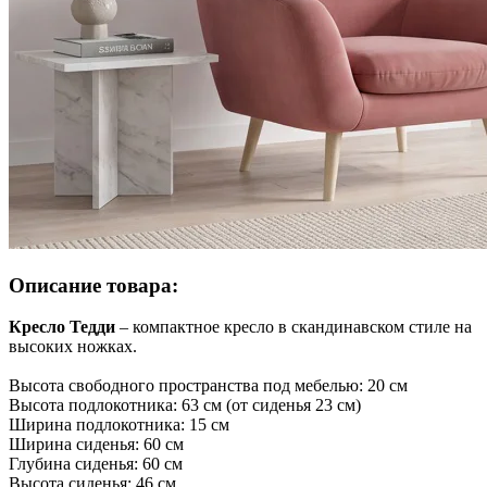
Описание товара:
Кресло Тедди
–
компактное кресло в скандинавском стиле на
высоких ножках.
Высота свободного пространства под мебелью: 20 см
Высота подлокотника: 63 см (от сиденья 23 см)
Ширина подлокотника: 15 см
Ширина сиденья: 60 см
Глубина сиденья: 60 см
Высота сиденья: 46 см