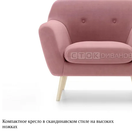
Компактное кресло в скандинавском стиле на высоких
ножках