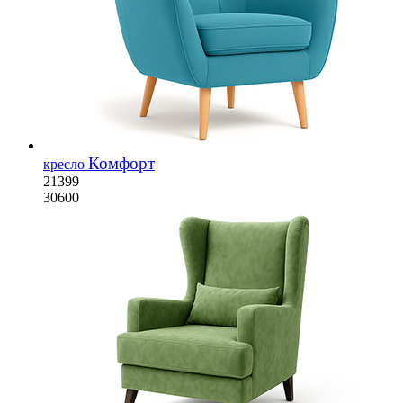
Комфорт
кресло
21399
30600