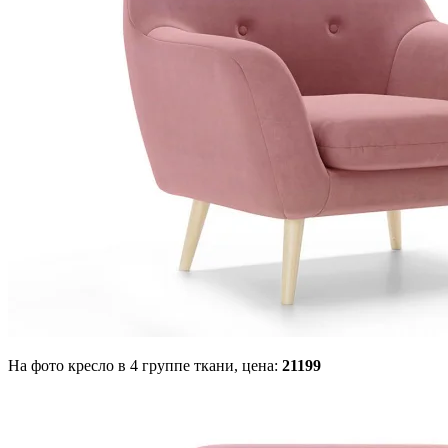
На фото кресло в 4 группе ткани,
цена:
21199