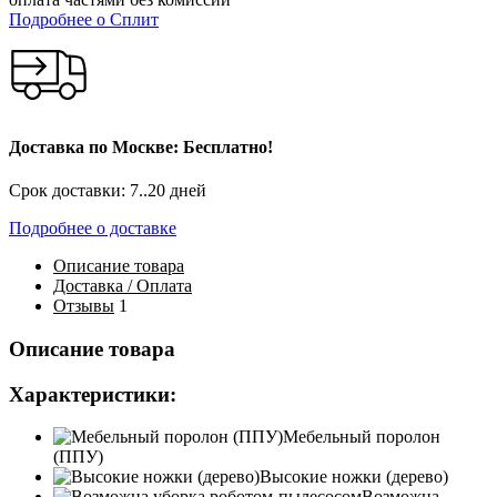
Подробнее о Сплит
Доставка по Москве: Бесплатно!
Срок доставки: 7..20 дней
Подробнее о доставке
Описание
товара
Доставка / Оплата
Отзывы
1
Описание товара
Характеристики:
Мебельный поролон
(ППУ)
Высокие ножки (дерево)
Возможна