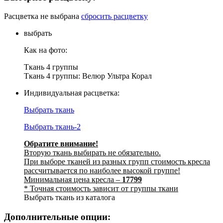
Расцветка не выбрана
сбросить расцветку
выбрать
Как на фото:
Ткань 4 группы
Ткань 4 группы: Велюр Ультра Корал
Индивидуальная расцветка:
Выбрать ткань
Выбрать ткань-2
Обратите внимание!
Вторую ткань выбирать не обязательно.
При выборе тканей из разных групп стоимость кресла
рассчитывается по наиболее высокой группе!
Минимальная цена кресла –
17799
* Точная стоимость зависит от группы ткани
Выбрать ткань из каталога
Дополнительные опции: