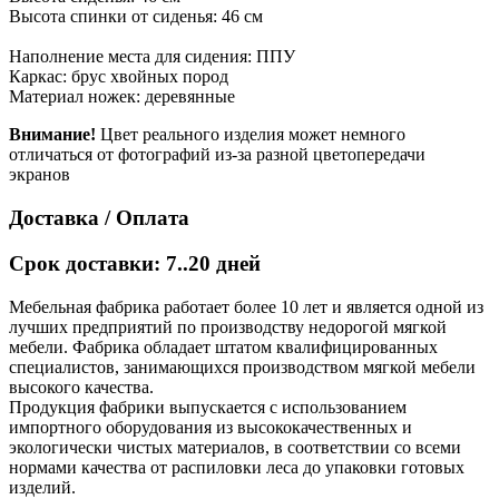
Высота спинки от сиденья: 46 см
Наполнение места для сидения: ППУ
Каркас: брус хвойных пород
Материал ножек: деревянные
Внимание!
Цвет реального изделия может немного
отличаться от фотографий из-за разной цветопередачи
экранов
Доставка / Оплата
Срок доставки: 7..20 дней
Мебельная фабрика работает более 10 лет и является одной из
лучших предприятий по производству недорогой мягкой
мебели. Фабрика обладает штатом квалифицированных
специалистов, занимающихся производством мягкой мебели
высокого качества.
Продукция фабрики выпускается с использованием
импортного оборудования из высококачественных и
экологически чистых материалов, в соответствии со всеми
нормами качества от распиловки леса до упаковки готовых
изделий.