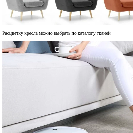
Расцветку кресла можно выбрать по каталогу тканей