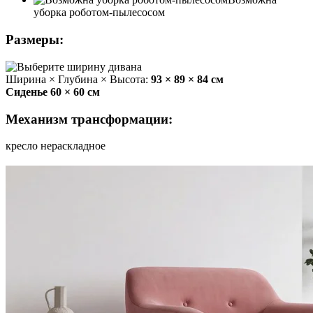
уборка роботом-пылесосом
Размеры:
Ширина × Глубина × Высота:
93 × 89 × 84 см
Сиденье 60 × 60 см
Механизм трансформации:
кресло нераскладное