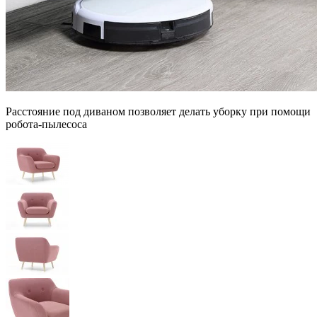
Расстояние под диваном позволяет делать уборку при помощи
робота-пылесоса