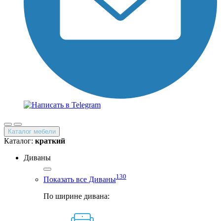
Каталог мебели
Каталог:
краткий
Диваны
130
Показать все Диваны
По ширине дивана: