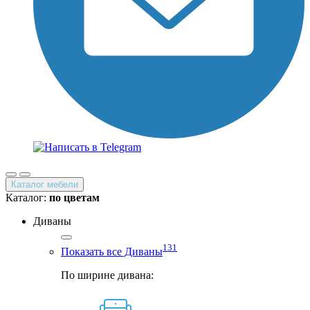
Каталог мебели
Каталог:
по цветам
Диваны
131
Показать все Диваны
По ширине дивана: