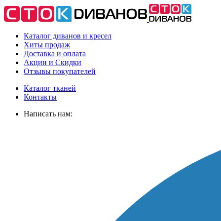
Каталог диванов и кресел
Хиты
продаж
Доставка
и оплата
Акции
и Скидки
Отзывы
покупателей
Каталог тканей
Контакты
Написать нам: