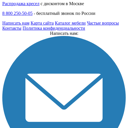
Распродажа кресел
с дисконтом в Москве
8 800 250-50-05
-
бесплатный звонок по России
Написать нам
Карта сайта
Каталог мебели
Частые вопросы
Контакты
Политика конфиденциальности
Написать нам: