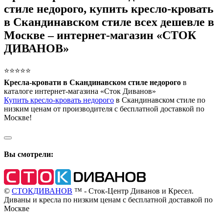
стиле недорого, купить кресло-кровать
в Скандинавском стиле всех дешевле в
Москве – интернет-магазин «СТОК
ДИВАНОВ»
⭐⭐⭐⭐⭐
Кресла-кровати в Скандинавском стиле недорого
в
каталоге интернет-магазина «Сток Диванов»
Купить кресло-кровать недорого
в Скандинавском стиле по
низким ценам от производителя с бесплатной доставкой по
Москве!
Вы смотрели:
©
СТОКДИВАНОВ
™ - Сток-Центр Диванов и Кресел.
Диваны и кресла по низким ценам с бесплатной доставкой по
Москве