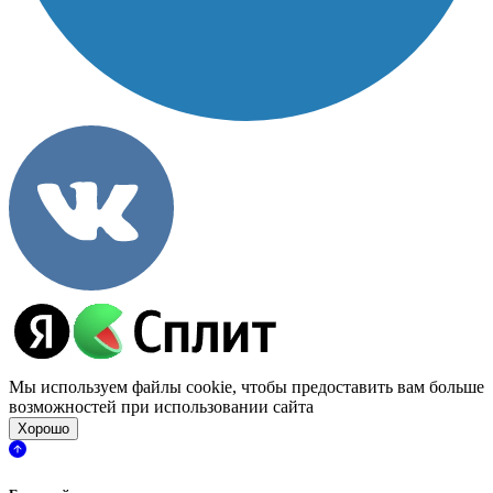
Мы используем файлы cookie, чтобы предоставить вам больше
возможностей при использовании сайта
Хорошо