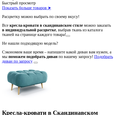
Быстрый просмотр
Показать больше товаров ➤
Расцветку можно выбрать по своему вкусу!
Все
кресла-кровати в скандинавском стиле
можно заказать
в индивидуальной расцветке
, выбрав ткань из каталога
тканей на странице каждого товара!
Не нашли подходящую модель?
Сэкономим ваше время – напишите какой диван вам нужен, а
мы
поможем подобрать диван
по вашему запросу!
Подобрать
диван по запросу
Кресла-кровати в Скандинавском