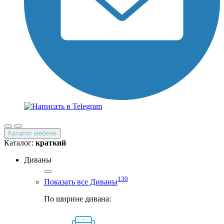
Каталог мебели
Каталог:
краткий
Диваны
130
Показать все Диваны
По ширине дивана: