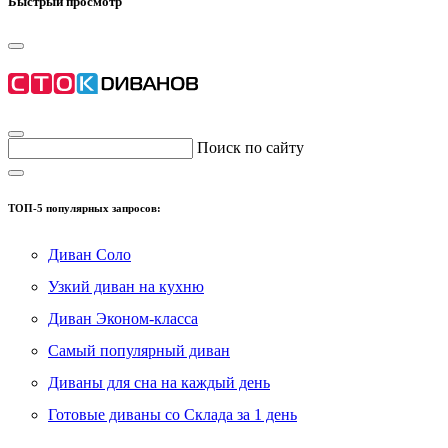
Быстрый просмотр
Поиск по сайту
ТОП-5 популярных запросов:
Диван Соло
Узкий диван на кухню
Диван Эконом-класса
Самый популярный диван
Диваны для сна на каждый день
Готовые диваны со Склада за 1 день