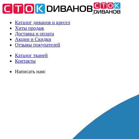
Каталог диванов и кресел
Хиты
продаж
Доставка
и оплата
Акции
и Скидки
Отзывы
покупателей
Каталог тканей
Контакты
Написать нам: