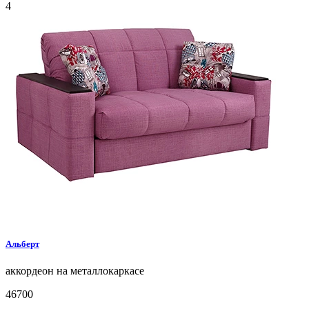
4
Альберт
аккордеон на металлокаркасе
46700