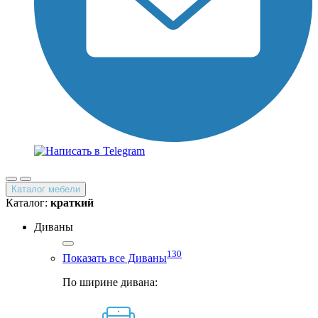
Каталог мебели
Каталог:
краткий
Диваны
130
Показать все Диваны
По ширине дивана: