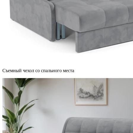
Съемный чехол со спального места