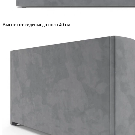
Высота от сиденья до пола 40 см