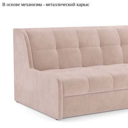
В основе механизма - металлический каркас