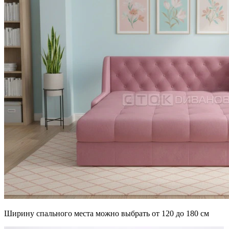
Ширину спального места можно выбрать от 120 до 180 см