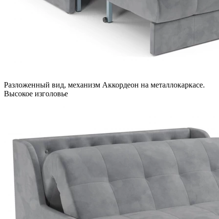
Разложенный вид, механизм Аккордеон на металлокаркасе.
Высокое изголовье