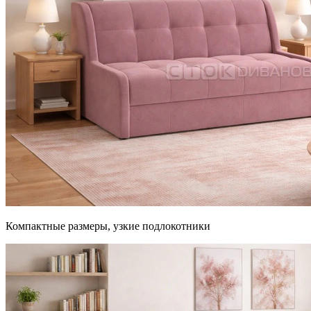
Компактные размеры, узкие подлокотники