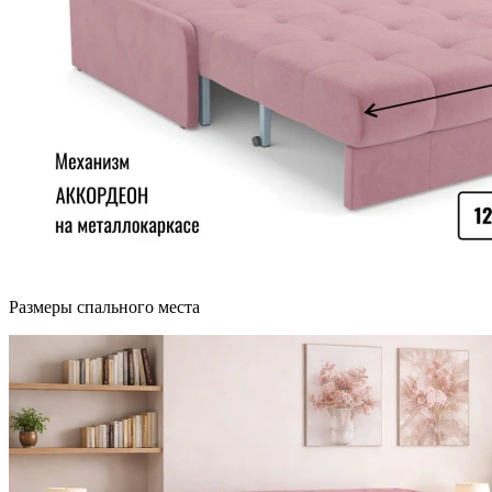
Размеры спального места