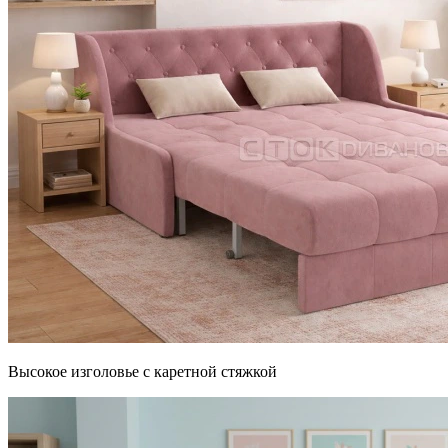
Высокое изголовье с каретной стяжкой