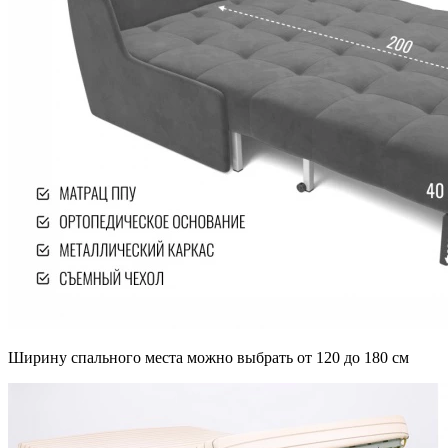
Ширину спального места можно выбрать от 120 до 180 см