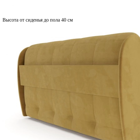
Высота от сиденья до пола 40 см