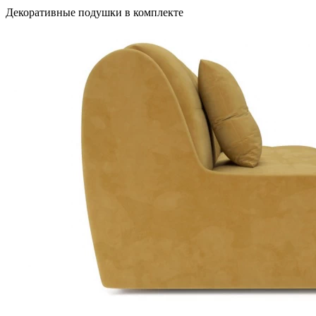
Декоративные подушки в комплекте