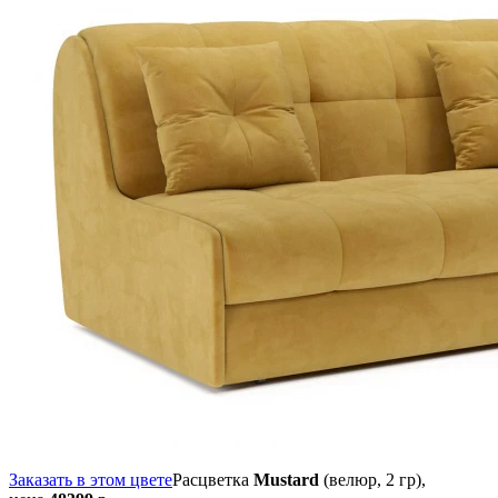
Заказать в этом цвете
Расцветка
Mustard
(велюр, 2 гр),