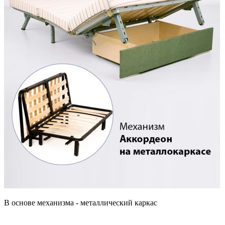
В основе механизма - металлический каркас