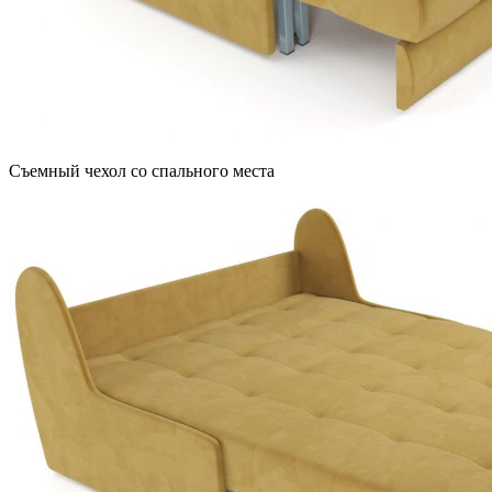
Съемный чехол со спального места