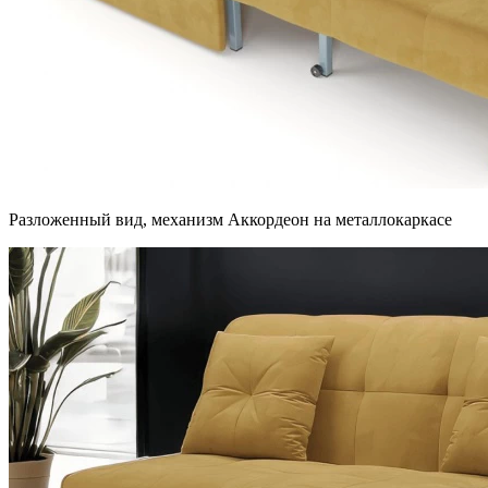
Разложенный вид, механизм Аккордеон на металлокаркасе