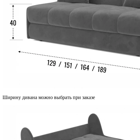
Ширину дивана можно выбрать при заказе