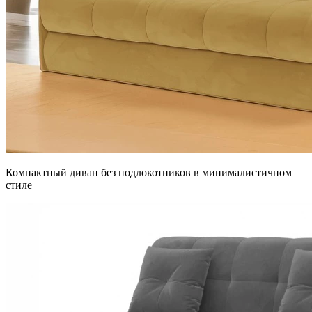
Компактный диван без подлокотников в минималистичном
стиле