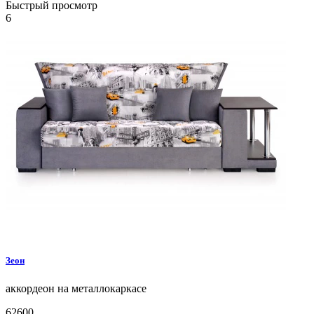
Быстрый просмотр
6
Зеон
аккордеон на металлокаркасе
62600