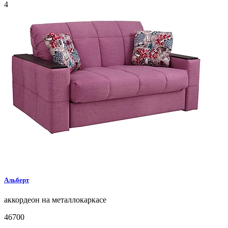
4
Альберт
аккордеон на металлокаркасе
46700