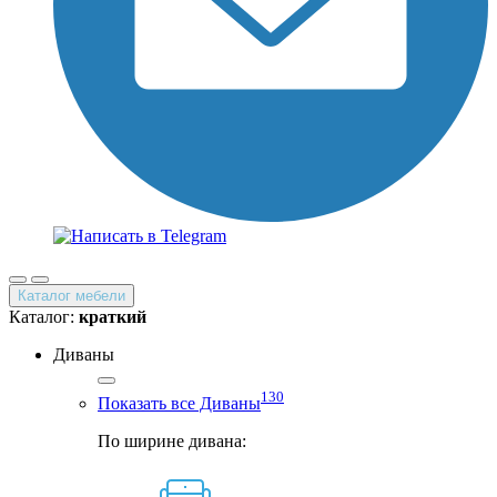
Каталог мебели
Каталог:
краткий
Диваны
130
Показать все Диваны
По ширине дивана: