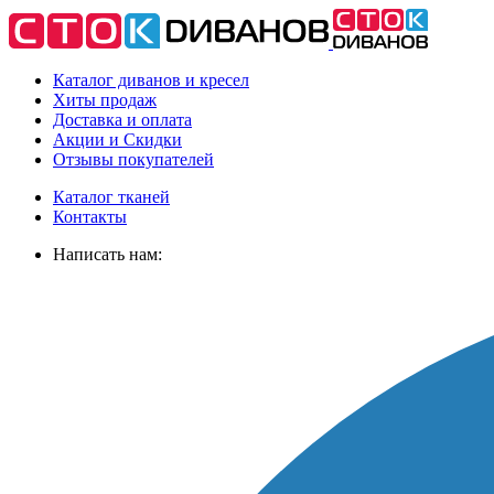
Каталог диванов и кресел
Хиты
продаж
Доставка
и оплата
Акции
и Скидки
Отзывы
покупателей
Каталог тканей
Контакты
Написать нам: