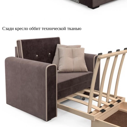
Сзади кресло оббит технической тканью