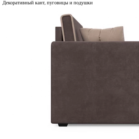
Декоративный кант, пуговицы и подушки