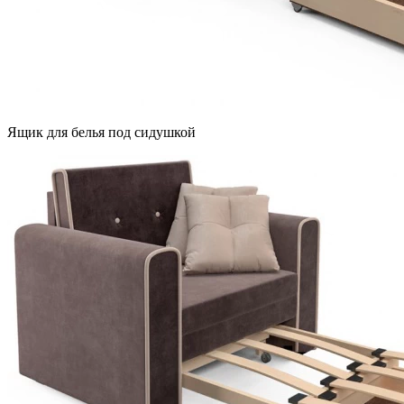
Ящик для белья под сидушкой