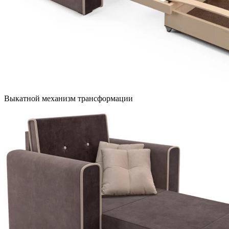
Выкатной механизм трансформации