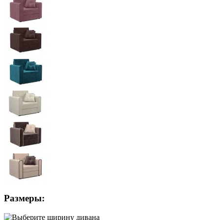
Размеры: