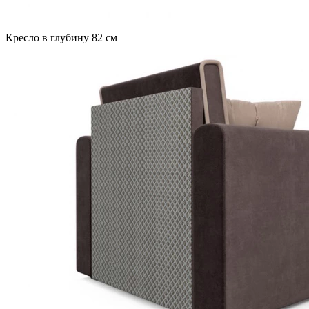
Кресло в глубину 82 см