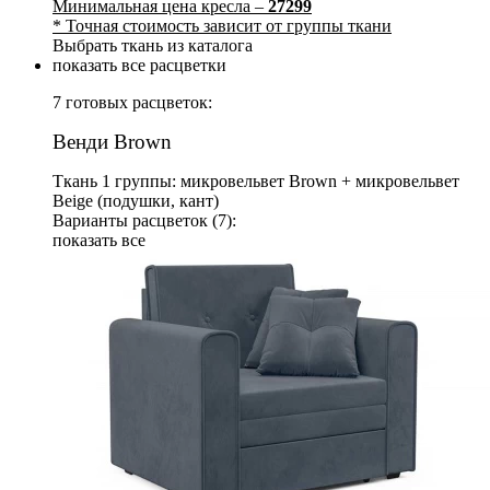
Минимальная цена кресла –
27299
* Точная стоимость зависит от группы ткани
Выбрать ткань из каталога
показать все расцветки
7 готовых расцветок:
Венди Brown
Ткань 1 группы: микровельвет Brown + микровельвет
Beige (подушки, кант)
Варианты расцветок (7):
показать все