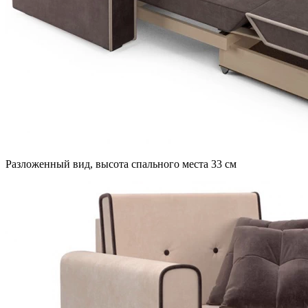
Разложенный вид, высота спального места 33 см