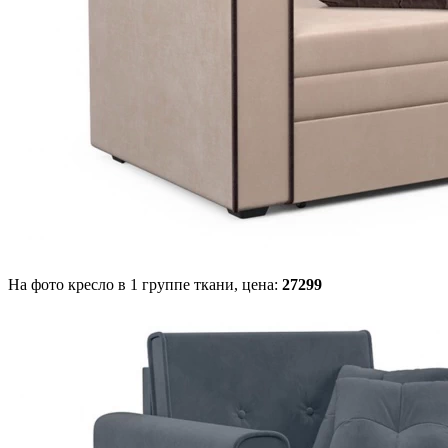
На фото кресло в 1 группе ткани,
цена:
27299