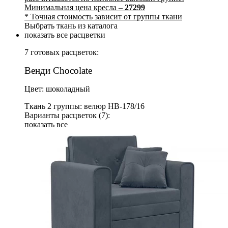
Минимальная цена кресла –
27299
* Точная стоимость зависит от группы ткани
Выбрать ткань из каталога
показать все расцветки
7 готовых расцветок:
Венди Chocolate
Цвет: шоколадный
Ткань 2 группы: велюр НВ-178/16
Варианты расцветок (7):
показать все