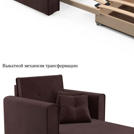
Выкатной механизм трансформации