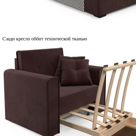
Сзади кресло оббит технической тканью