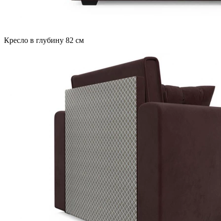
Кресло в глубину 82 см