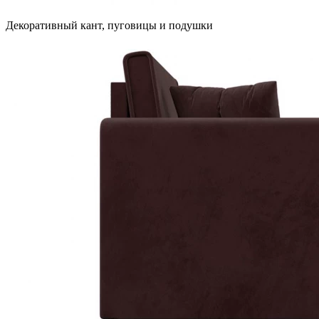
Декоративный кант, пуговицы и подушки