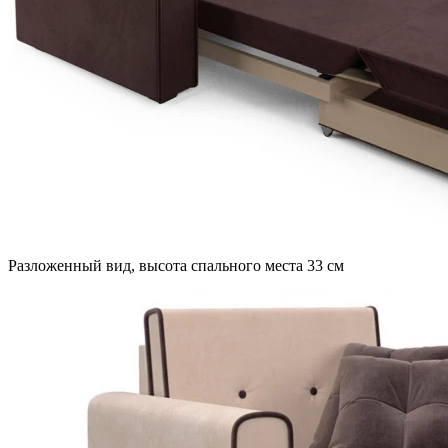
Разложенный вид, высота спального места 33 см