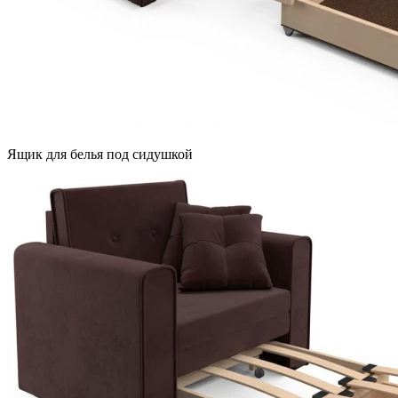
Ящик для белья под сидушкой