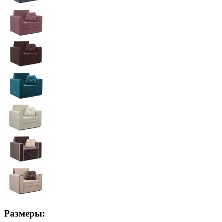
Размеры: