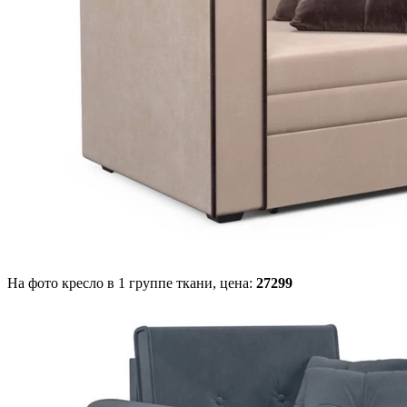
На фото кресло в 1 группе ткани,
цена:
27299