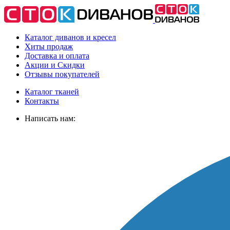
Каталог диванов и кресел
Хиты
продаж
Доставка
и оплата
Акции
и Скидки
Отзывы
покупателей
Каталог тканей
Контакты
Написать нам: