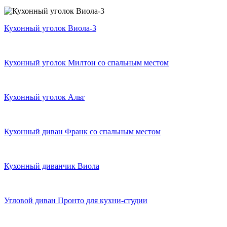
Кухонный уголок Виола-3
Кухонный уголок Милтон со спальным местом
Кухонный уголок Альт
Кухонный диван Франк со спальным местом
Кухонный диванчик Виола
Угловой диван Пронто для кухни-студии