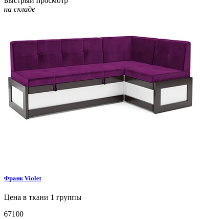
Быстрый просмотр
на складе
Франк
Violet
Цена в ткани 1 группы
67100