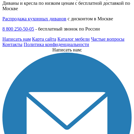
Диваны и кресла по низким ценам с бесплатной доставкой по
Москве
Распродажа кухонных диванов
с дисконтом в Москве
8 800 250-50-05
-
бесплатный звонок по России
Написать нам
Карта сайта
Каталог мебели
Частые вопросы
Контакты
Политика конфиденциальности
Написать нам: