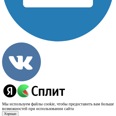
Мы используем файлы cookie, чтобы предоставить вам больше
возможностей при использовании сайта
Хорошо