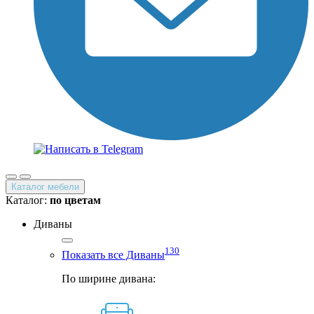
Каталог мебели
Каталог:
по цветам
Диваны
130
Показать все Диваны
По ширине дивана: