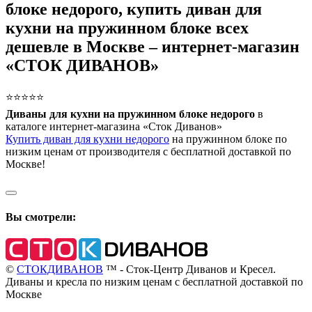
блоке недорого, купить диван для
кухни на пружинном блоке всех
дешевле в Москве – интернет-магазин
«СТОК ДИВАНОВ»
⭐⭐⭐⭐⭐
Диваны для кухни на пружинном блоке недорого
в
каталоге интернет-магазина «Сток Диванов»
Купить диван для кухни недорого
на пружинном блоке по
низким ценам от производителя с бесплатной доставкой по
Москве!
Вы смотрели:
©
СТОКДИВАНОВ
™ - Сток-Центр Диванов и Кресел.
Диваны и кресла по низким ценам с бесплатной доставкой по
Москве