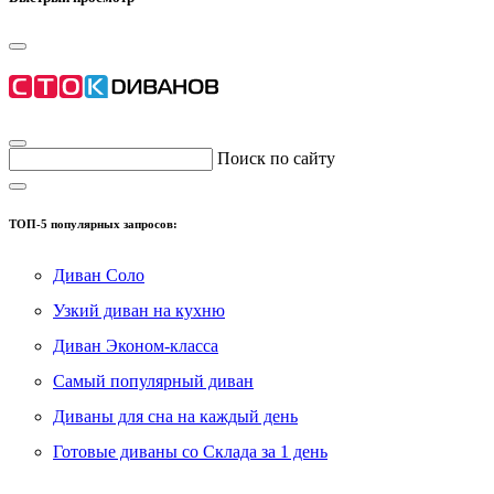
Поиск по сайту
ТОП-5 популярных запросов:
Диван Соло
Узкий диван на кухню
Диван Эконом-класса
Самый популярный диван
Диваны для сна на каждый день
Готовые диваны со Склада за 1 день