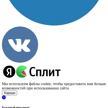
Мы используем файлы cookie, чтобы предоставить вам больше
возможностей при использовании сайта
Хорошо
Быстрый просмотр