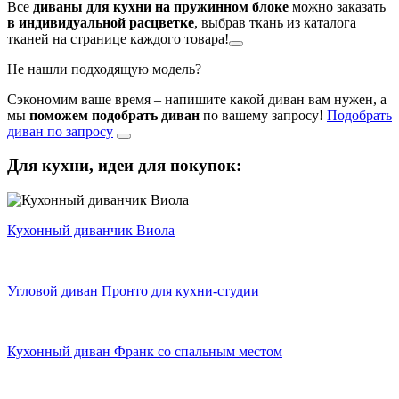
Все
диваны для кухни на пружинном блоке
можно заказать
в индивидуальной расцветке
, выбрав ткань из каталога
тканей на странице каждого товара!
Не нашли подходящую модель?
Сэкономим ваше время – напишите какой диван вам нужен, а
мы
поможем подобрать диван
по вашему запросу!
Подобрать
диван по запросу
Для кухни,
идеи для покупок:
Кухонный диванчик Виола
Угловой диван Пронто для кухни-студии
Кухонный диван Франк со спальным местом