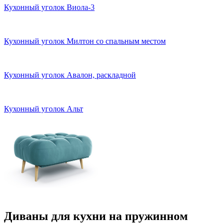
Кухонный уголок Виола-3
Кухонный уголок Милтон со спальным местом
Кухонный уголок Авалон, раскладной
Кухонный уголок Альт
Диваны для кухни на пружинном