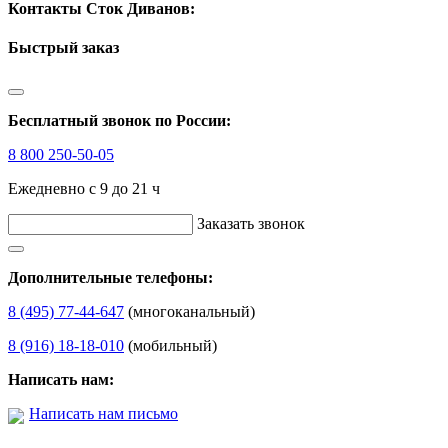
Контакты Сток Диванов:
Быстрый заказ
Бесплатный звонок по России:
8 800 250-50-05
Ежедневно с 9 до 21 ч
Заказать звонок
Дополнительные телефоны:
8 (495) 77-44-647
(многоканальный)
8 (916) 18-18-010
(мобильный)
Написать нам:
Написать нам письмо