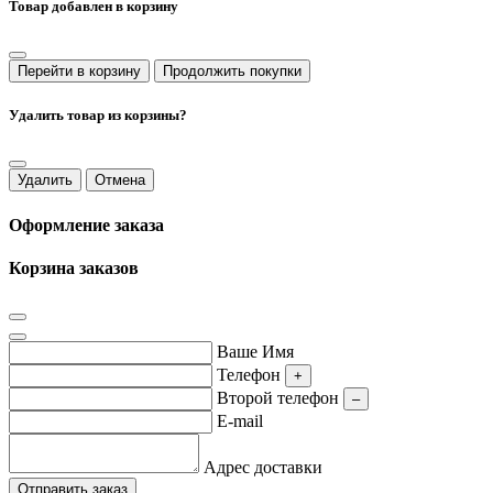
Товар добавлен в корзину
Перейти в корзину
Продолжить покупки
Удалить товар из корзины?
Удалить
Отмена
Оформление заказа
Корзина заказов
Ваше Имя
Телефон
+
Второй телефон
–
E-mail
Адрес доставки
Отправить заказ