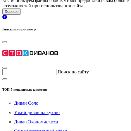
Мы используем файлы cookie, чтобы предоставить вам больше
возможностей при использовании сайта
Хорошо
Быстрый просмотр
Поиск по сайту
ТОП-5 популярных запросов:
Диван Соло
Узкий диван на кухню
Диван Эконом-класса