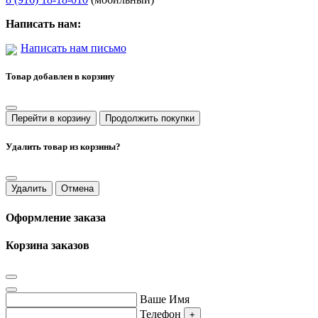
Написать нам:
Написать нам письмо
Товар добавлен в корзину
Перейти в корзину
Продолжить покупки
Удалить товар из корзины?
Удалить
Отмена
Оформление заказа
Корзина заказов
Ваше Имя
Телефон
+