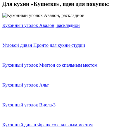
Для кухни «Кушетки»,
идеи для покупок:
Кухонный уголок Авалон, раскладной
Угловой диван Пронто для кухни-студии
Кухонный уголок Милтон со спальным местом
Кухонный уголок Альт
Кухонный уголок Виола-3
Кухонный диван Франк со спальным местом