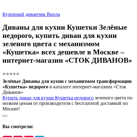
Кухонный диванчик Виола
Диваны для кухни Кушетки Зелёные
недорого, купить диван для кухни
зеленого цвета с механизмом
«Кушетка» всех дешевле в Москве –
интернет-магазин «СТОК ДИВАНОВ»
⭐⭐⭐⭐⭐
Зелёные Диваны для кухни с механизмом трансформации
«Кушетка» недорого
в каталоге интернет-магазина «Сток
Диванов»
Купить диван для кухни Кушетка недорого
зеленого цвета по
низким ценам от производителя с бесплатной доставкой по
Москве!
Вы смотрели: