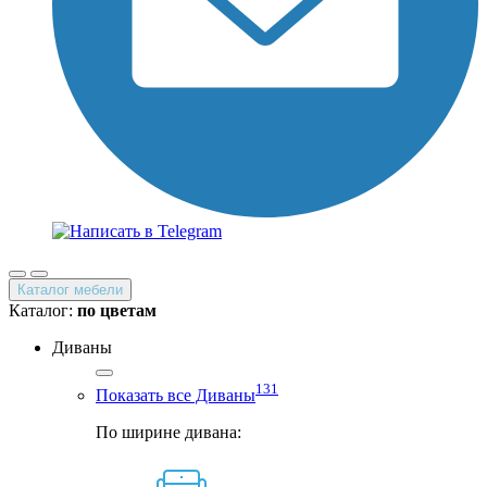
Каталог мебели
Каталог:
по цветам
Диваны
131
Показать все Диваны
По ширине дивана: