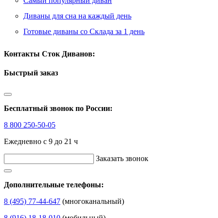
Самый популярный диван
Диваны для сна на каждый день
Готовые диваны со Склада за 1 день
Контакты Сток Диванов:
Быстрый заказ
Бесплатный звонок по России:
8 800 250-50-05
Ежедневно с 9 до 21 ч
Заказать звонок
Дополнительные телефоны:
8 (495) 77-44-647
(многоканальный)
8 (916) 18-18-010
(мобильный)