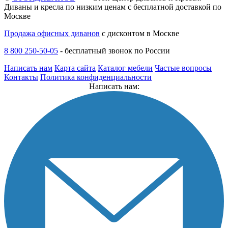
Диваны и кресла по низким ценам с бесплатной доставкой по
Москве
Продажа офисных диванов
с дисконтом в Москве
8 800 250-50-05
-
бесплатный звонок по России
Написать нам
Карта сайта
Каталог мебели
Частые вопросы
Контакты
Политика конфиденциальности
Написать нам: