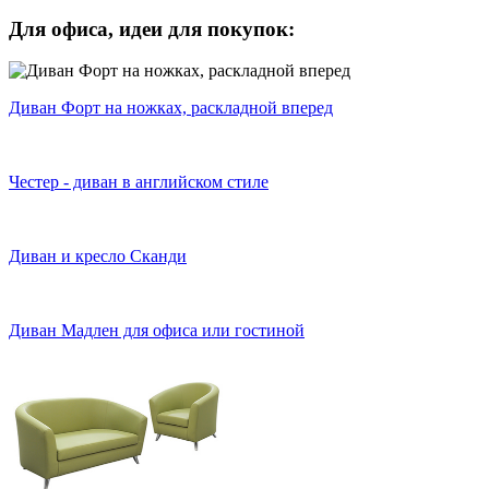
Для офиса,
идеи для покупок:
Диван Форт на ножках, раскладной вперед
Честер - диван в английском стиле
Диван и кресло Сканди
Диван Мадлен для офиса или гостиной