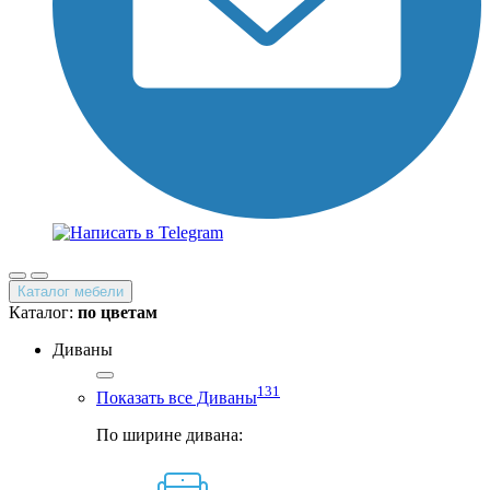
Каталог мебели
Каталог:
по цветам
Диваны
131
Показать все Диваны
По ширине дивана: