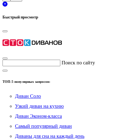
Быстрый просмотр
Поиск по сайту
ТОП-5 популярных запросов:
Диван Соло
Узкий диван на кухню
Диван Эконом-класса
Самый популярный диван
Диваны для сна на каждый день