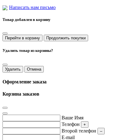
Написать нам письмо
Товар добавлен в корзину
Перейти в корзину
Продолжить покупки
Удалить товар из корзины?
Удалить
Отмена
Оформление заказа
Корзина заказов
Ваше Имя
Телефон
+
Второй телефон
–
E-mail