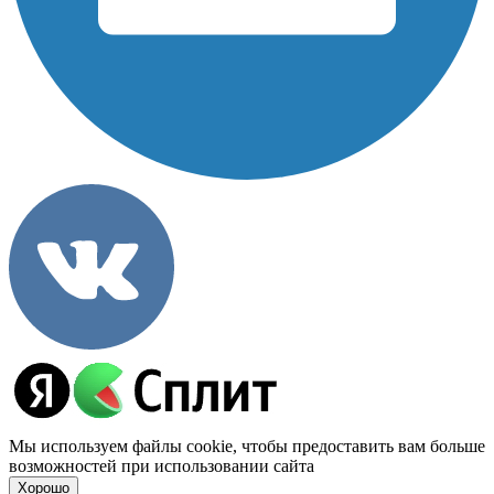
Мы используем файлы cookie, чтобы предоставить вам больше
возможностей при использовании сайта
Хорошо