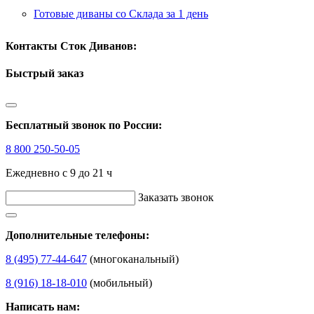
Готовые диваны со Склада за 1 день
Контакты Сток Диванов:
Быстрый заказ
Бесплатный звонок по России:
8 800 250-50-05
Ежедневно с 9 до 21 ч
Заказать звонок
Дополнительные телефоны:
8 (495) 77-44-647
(многоканальный)
8 (916) 18-18-010
(мобильный)
Написать нам: