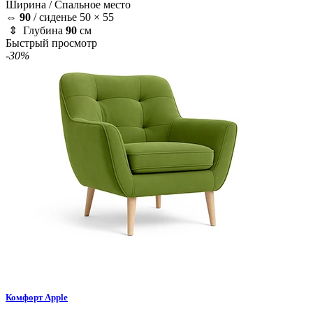
Ширина /
Спальное место
⇔
90
/
сиденье 50 × 55
⇕ Глубина
90
см
Быстрый просмотр
-30%
Комфорт
Apple