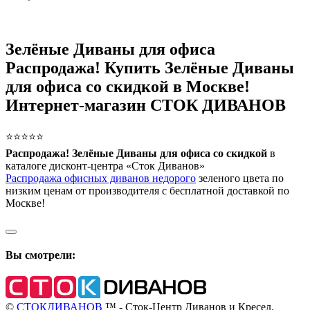
Зелёные Диваны для офиса
Распродажа! Купить Зелёные Диваны
для офиса со скидкой в Москве!
Интернет-магазин СТОК ДИВАНОВ
⭐⭐⭐⭐⭐
Распродажа! Зелёные Диваны для офиса со скидкой
в
каталоге дисконт-центра «Сток Диванов»
Распродажа офисных диванов недорого
зеленого цвета по
низким ценам от производителя с бесплатной доставкой по
Москве!
Вы смотрели:
©
СТОКДИВАНОВ
™ - Сток-Центр Диванов и Кресел.