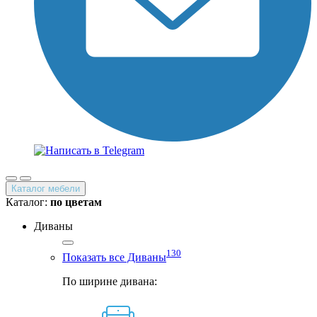
Каталог мебели
Каталог:
по цветам
Диваны
130
Показать все Диваны
По ширине дивана: