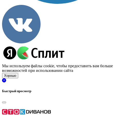
Мы используем файлы cookie, чтобы предоставить вам больше
возможностей при использовании сайта
Хорошо
Быстрый просмотр