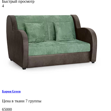
Быстрый просмотр
4
Барон
Green
Цена в ткани 7 группы
65000