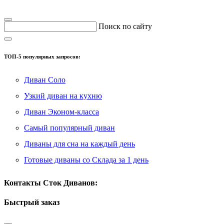
Поиск по сайту
ТОП-5 популярных запросов:
Диван Соло
Узкий диван на кухню
Диван Эконом-класса
Самый популярный диван
Диваны для сна на каждый день
Готовые диваны со Склада за 1 день
Контакты Сток Диванов:
Быстрый заказ