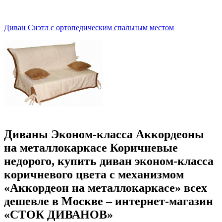
Диван Сиэтл с ортопедическим спальным местом
Диваны Эконом-класса Аккордеоны
на металлокаркасе Коричневые
недорого, купить диван эконом-класса
коричневого цвета с механизмом
«Аккордеон на металлокаркасе» всех
дешевле в Москве – интернет-магазин
«СТОК ДИВАНОВ»