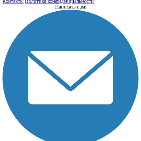
Контакты
Политика конфиденциальности
Написать нам: