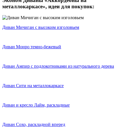
Эконом Диваны «Аккордеоны на
металлокаркасе»,
идеи для покупок:
Диван Мичиган с высоким изголовьем
Диван Монро темно-бежевый
Диван Ампир с подлокотниками из натурального дерева
Диван Сити на металлокаркасе
Диван и кресло Лайм, раскладные
Диван Сохо, раскладной вперед