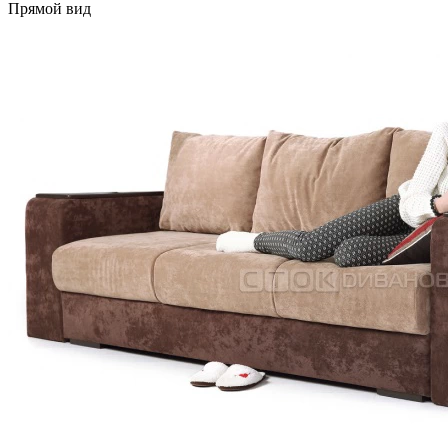
Прямой вид