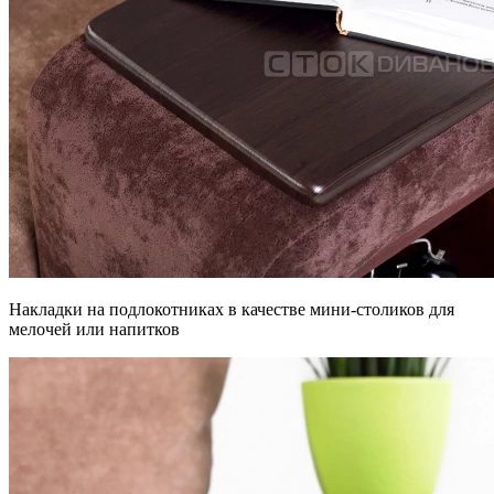
Накладки на подлокотниках в качестве мини-столиков для
мелочей или напитков