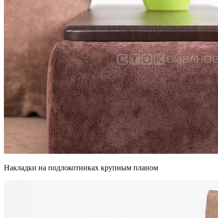
Накладки на подлокотниках крупным планом