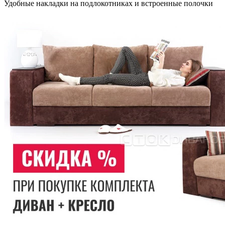
Удобные накладки на подлокотниках и встроенные полочки