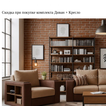
Скидка при покупке комплекта Диван + Кресло