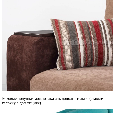
Боковые подушки можно заказать дополнительно (ставьте
галочку в доп.опциях)