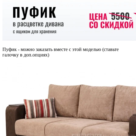
Пуфик - можно заказать вместе с этой моделью (ставьте
галочку в доп.опциях)