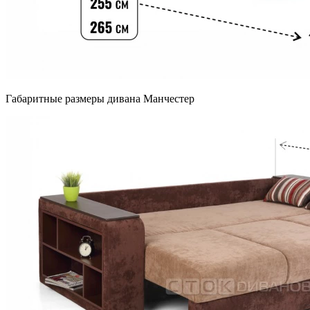
Габаритные размеры дивана Манчестер