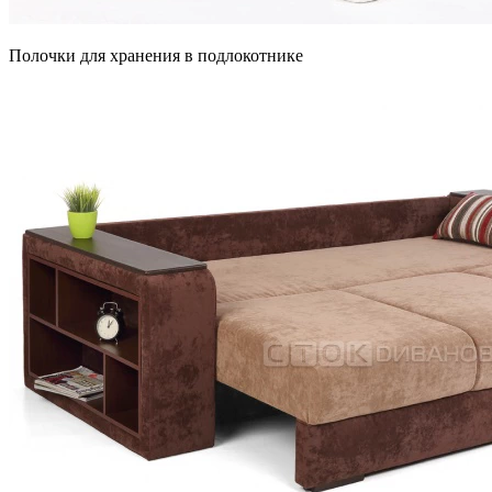
Полочки для хранения в подлокотнике