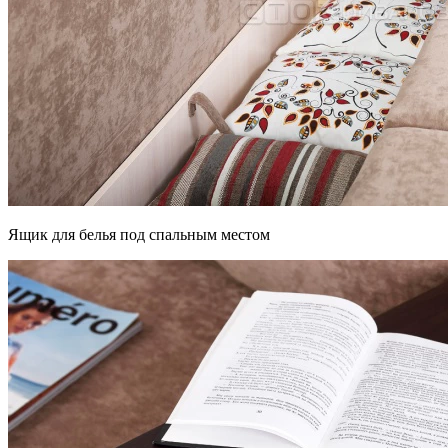
Ящик для белья под спальным местом