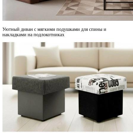
Уютный диван с мягкими подушками для спины и
накладками на подлокотниках