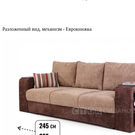
Разложенный вид, механизм - Еврокнижка