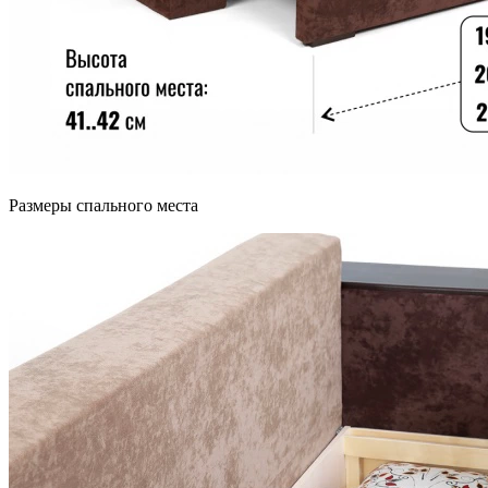
Размеры спального места