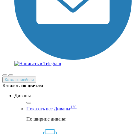
Каталог мебели
Каталог:
по цветам
Диваны
130
Показать все Диваны
По ширине дивана: