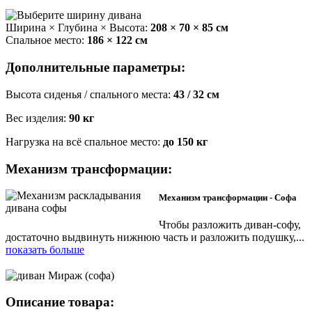
Ширина × Глубина × Высота:
208 × 70 × 85 см
Спальное место:
186 × 122 см
Дополнительные параметры:
Высота сиденья / спального места:
43 / 32 см
Вес изделия:
90 кг
Нагрузка на всё спальное место:
до 150 кг
Механизм трансформации:
Механизм трансформации - Софа
Чтобы разложить диван-софу,
достаточно выдвинуть нижнюю часть и разложить подушку,
...
показать больше
Описание товара: