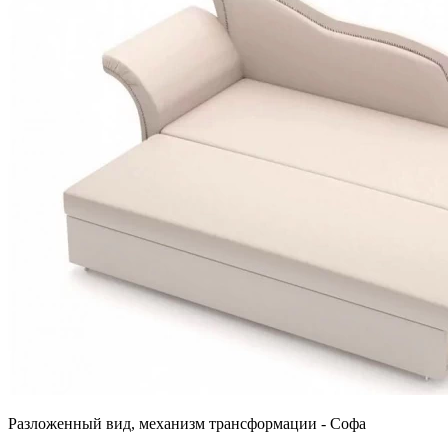
Разложенный вид, механизм трансформации - Софа