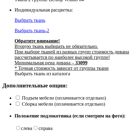
Индивидуальная расцветка:
Выбрать ткань
Выбрать ткань-2
Обратите внимание!
Вторую ткань выбирать не обязательно.
При выборе тканей из разных групп стоимость дивана
рассчитывается по наиболее высокой группе!
Минимальная цена дивана –
33099
* Точная стоимость зависит от группы ткани
Выбрать ткань из каталога
Дополнительные опции:
Подъем мебели (оплачивается отдельно)
Сборка мебели (оплачивается отдельно)
Положение подлокотника (если смотрим на фото):
слева
справа