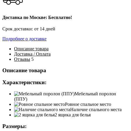
Доставка по Москве: Бесплатно!
Срок доставки: от 14 дней
Подробнее о доставке
Описание
товара
Доставка / Оплата
Отзывы
5
Описание товара
Характеристики:
Мебельный поролон
(ППУ)
Ровное спальное место
Наличие спального места
2 ящика для белья
Размеры: