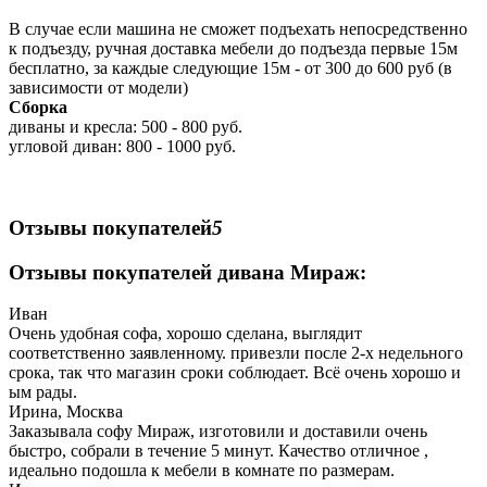
В случае если машина не сможет подъехать непосредственно
к подъезду, ручная доставка мебели до подъезда первые 15м
бесплатно, за каждые следующие 15м - от 300 до 600 руб (в
зависимости от модели)
Сборка
диваны и кресла: 500 - 800 руб.
угловой диван: 800 - 1000 руб.
Отзывы покупателей
5
Отзывы покупателей дивана Мираж:
Иван
Очень удобная софа, хорошо сделана, выглядит
соответственно заявленному. привезли после 2-х недельного
срока, так что магазин сроки соблюдает. Всё очень хорошо и
ым рады.
Ирина, Москва
Заказывала софу Мираж, изготовили и доставили очень
быстро, собрали в течение 5 минут. Качество отличное ,
идеально подошла к мебели в комнате по размерам.