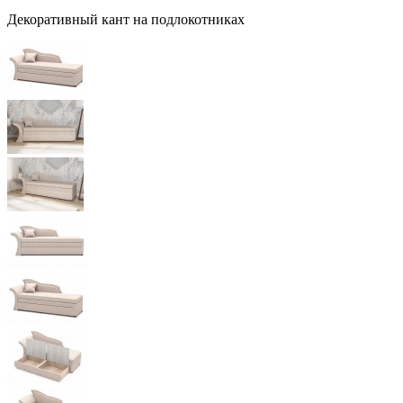
Декоративный кант на подлокотниках