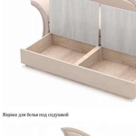
Ящики для белья под сидушкой