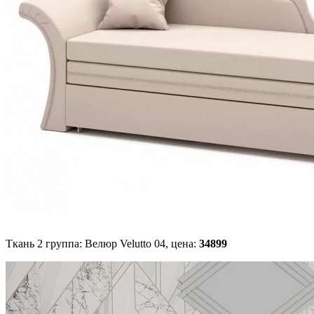
Ткань 2 группа: Велюр Velutto 04,
цена:
34899