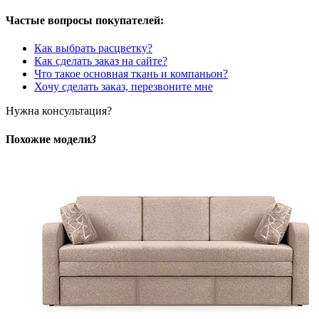
Частые вопросы покупателей:
Как выбрать расцветку?
Как сделать заказ на сайте?
Что такое основная ткань и компаньон?
Хочу сделать заказ, перезвоните мне
Нужна консультация?
Похожие модели
3