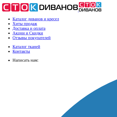
Каталог диванов и кресел
Хиты
продаж
Доставка
и оплата
Акции
и Скидки
Отзывы
покупателей
Каталог тканей
Контакты
Написать нам: