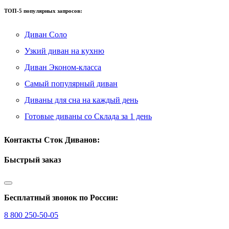
ТОП-5 популярных запросов:
Диван Соло
Узкий диван на кухню
Диван Эконом-класса
Самый популярный диван
Диваны для сна на каждый день
Готовые диваны со Склада за 1 день
Контакты Сток Диванов:
Быстрый заказ
Бесплатный звонок по России:
8 800 250-50-05