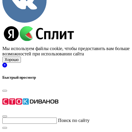
Мы используем файлы cookie, чтобы предоставить вам больше
возможностей при использовании сайта
Хорошо
Быстрый просмотр
Поиск по сайту