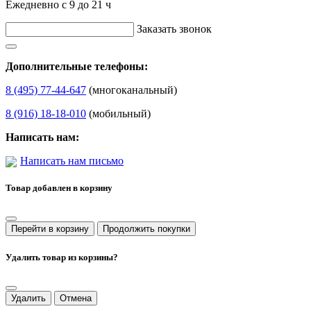
Ежедневно с 9 до 21 ч
Заказать звонок
Дополнительные телефоны:
8 (495) 77-44-647
(многоканальный)
8 (916) 18-18-010
(мобильный)
Написать нам:
Написать нам письмо
Товар добавлен в корзину
Перейти в корзину
Продолжить покупки
Удалить товар из корзины?
Удалить
Отмена