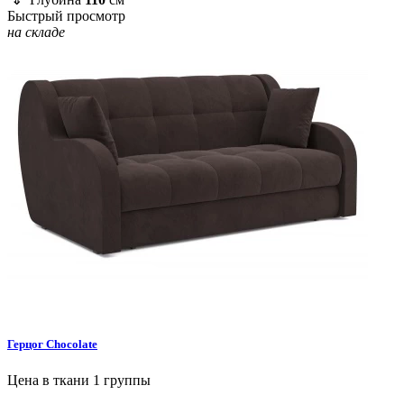
Быстрый просмотр
на складе
Герцог
Chocolate
Цена в ткани 1 группы