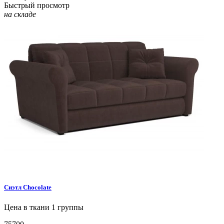
Быстрый просмотр
на складе
Сиэтл
Chocolate
Цена в ткани 1 группы