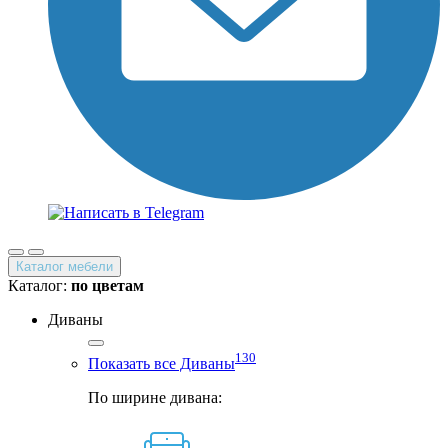
Каталог мебели
Каталог:
по цветам
Диваны
130
Показать все Диваны
По ширине дивана: