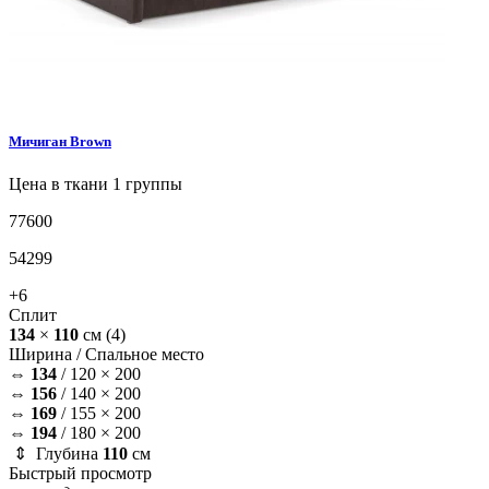
Мичиган
Brown
Цена в ткани 1 группы
77600
54299
+6
Сплит
134
×
110
см
(4)
Ширина /
Спальное место
⇔
134
/
120 × 200
⇔
156
/
140 × 200
⇔
169
/
155 × 200
⇔
194
/
180 × 200
⇕ Глубина
110
см
Быстрый просмотр