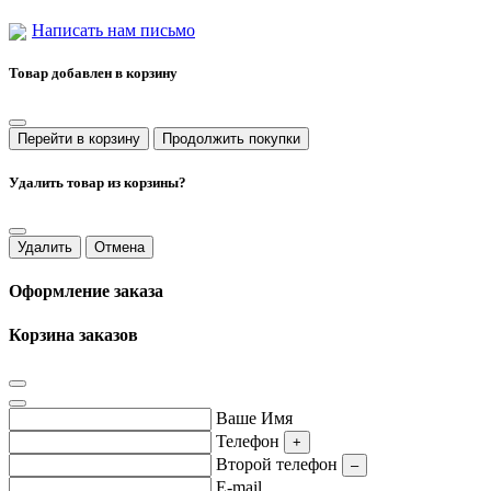
Написать нам письмо
Товар добавлен в корзину
Перейти в корзину
Продолжить покупки
Удалить товар из корзины?
Удалить
Отмена
Оформление заказа
Корзина заказов
Ваше Имя
Телефон
+
Второй телефон
–
E-mail