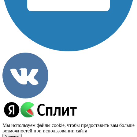
Мы используем файлы cookie, чтобы предоставить вам больше
возможностей при использовании сайта
Хорошо