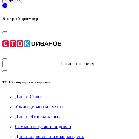
Быстрый просмотр
Поиск по сайту
ТОП-5 популярных запросов:
Диван Соло
Узкий диван на кухню
Диван Эконом-класса
Самый популярный диван
Диваны для сна на каждый день