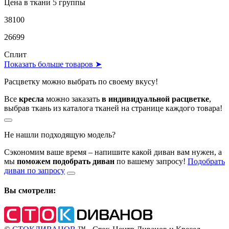
Цена в ткани 5 группы
38100
26699
Сплит
Показать больше товаров ➤
Расцветку можно выбрать по своему вкусу!
Все
кресла
можно заказать
в индивидуальной расцветке
,
выбрав ткань из каталога тканей на странице каждого товара!
Не нашли подходящую модель?
Сэкономим ваше время – напишите какой диван вам нужен, а
мы
поможем подобрать диван
по вашему запросу!
Подобрать
диван по запросу
Вы смотрели: