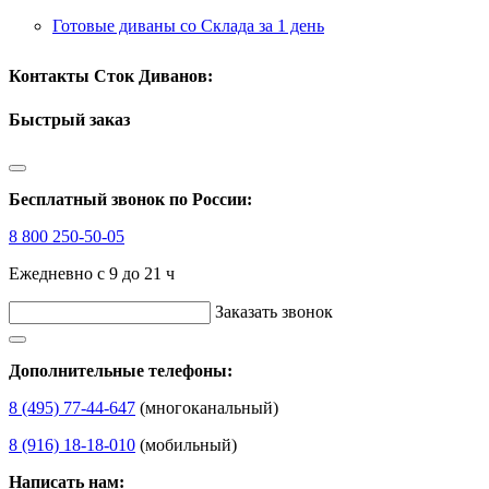
Готовые диваны со Склада за 1 день
Контакты Сток Диванов:
Быстрый заказ
Бесплатный звонок по России:
8 800 250-50-05
Ежедневно с 9 до 21 ч
Заказать звонок
Дополнительные телефоны:
8 (495) 77-44-647
(многоканальный)
8 (916) 18-18-010
(мобильный)
Написать нам: