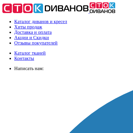
Каталог диванов и кресел
Хиты
продаж
Доставка
и оплата
Акции
и Скидки
Отзывы
покупателей
Каталог тканей
Контакты
Написать нам: