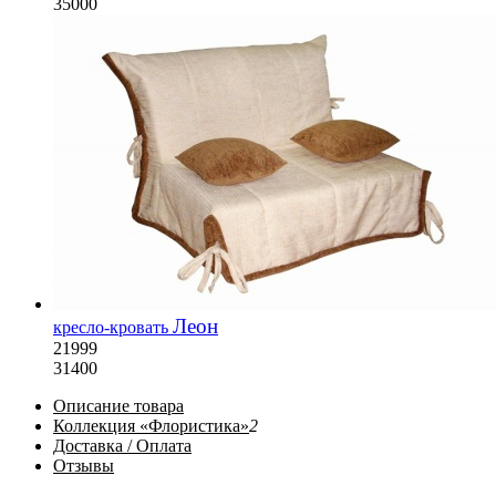
35000
Леон
кресло-кровать
21999
31400
Описание
товара
Коллекция «Флористика»
2
Доставка / Оплата
Отзывы