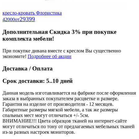
кресло-кровать Флористика
29399
42000
от
Дополнительная Скидка 3% при покупке
комплекта мебели!
При покупке дивана вместе с креслом Вы существенно
экономите!
Подробнее об акции
Доставка / Оплата
Срок доставки: 5..10 дней
Данная модель изготавливается на фабрике после оформления
заказа в выбранных покупателем расцветке и размере.
Гарантия на изделие от производителя - 12 месяцев.
Габаритные размеры мягкой мебели, а так же размеры
спальных мест могут отличаться +/- 5см.
ВНИМАНИЕ!!! Цвета образцов тканей на интернет-сайте
могут отличаться по тону от предлагаемых мебельных тканей
из-за разных настроек мониторов.