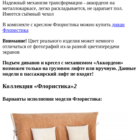
Надежный механизм трансформации - аккордеон на
металлокаркасе, легко раскладывается, не царапает пол.
Имеется съёмный чехол
В комплекте с креслом Флористика можно купить
диван
Флористика
Внимание!
Цвет реального изделия может немного
отличаться от фотографий из-за разной цветопередачи
экранов
Подъем диванов и кресел с механизмом «Аккордеон»
возможен только на грузовом лифте или вручную. Данные
модели в пассажирский лифт не входят!
Коллекция «Флористика»
2
Варианты исполнения модели
Флористика
: