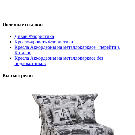
Полезные ссылки:
Диван Флористика
Кресло-кровать Флористика
Кресла Аккордеоны на металлокаркасе - перейти в
Каталог
Кресла Аккордеоны на металлокаркасе без
подлокотников
Вы смотрели: