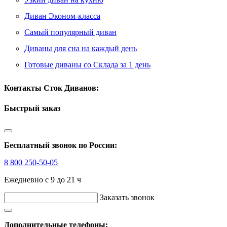
Диван Эконом-класса
Самый популярный диван
Диваны для сна на каждый день
Готовые диваны со Склада за 1 день
Контакты Сток Диванов:
Быстрый заказ
Бесплатный звонок по России:
8 800 250-50-05
Ежедневно с 9 до 21 ч
Заказать звонок
Дополнительные телефоны: