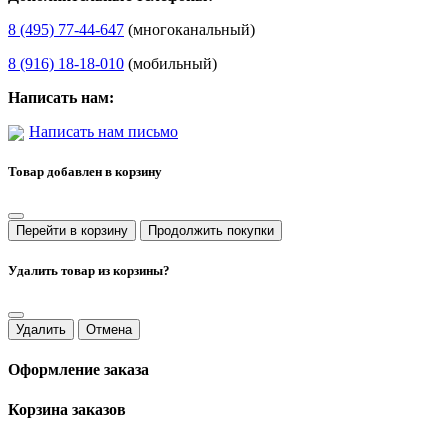
8 (495) 77-44-647
(многоканальный)
8 (916) 18-18-010
(мобильный)
Написать нам:
Написать нам письмо
Товар добавлен в корзину
Перейти в корзину
Продолжить покупки
Удалить товар из корзины?
Удалить
Отмена
Оформление заказа
Корзина заказов