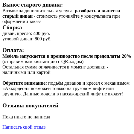
Вынос старого дивана:
Возможна дополнительная услуга:
разобрать и вынести
старый диван
- стоимость уточняйте у консультанта при
оформлении заказа
Сборка
диван, кресло: 400 руб.
угловой диван: 800 руб.
Оплата:
Мебель запускается в производство после предоплаты 20%
(отправим вам квитанцию с QR-кодом)
Остальная сумма оплачивается в момент доставки -
наличными или картой
Обратите внимание:
подъём диванов и кресел с механизмом
«Аккордеон» возможен только на грузовом лифте или
вручную. Данные модели в пассажирский лифт не входят!
Отзывы покупателей
Пока никто не написал
Написать свой отзыв