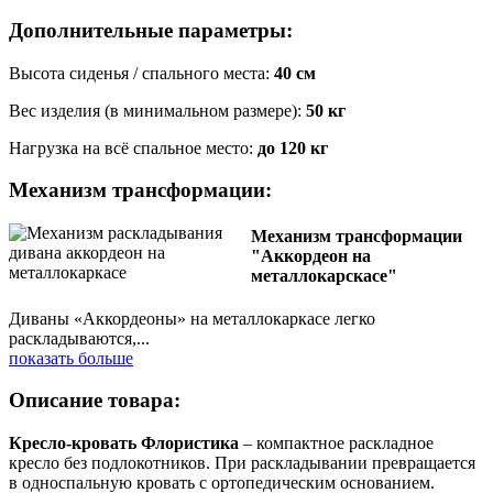
Дополнительные параметры:
Высота сиденья / спального места:
40 см
Вес изделия (в минимальном размере):
50 кг
Нагрузка на всё спальное место:
до 120 кг
Механизм трансформации:
Механизм трансформации
"Аккордеон на
металлокарскасе"
Диваны «Аккордеоны» на металлокаркасе легко
раскладываются,
...
показать больше
Описание товара:
Кресло-кровать Флористика
–
компактное раскладное
кресло без подлокотников. При раскладывании превращается
в односпальную кровать с ортопедическим основанием.