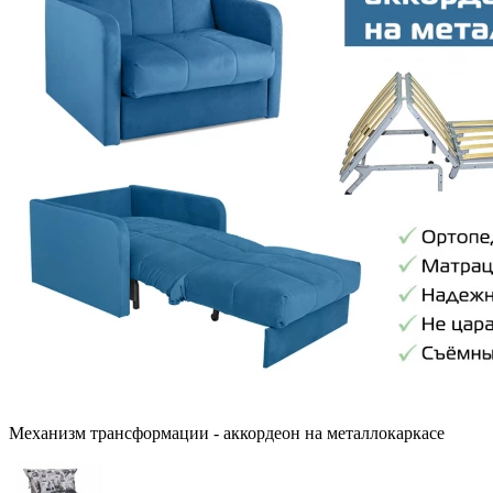
Механизм трансформации - аккордеон на металлокаркасе