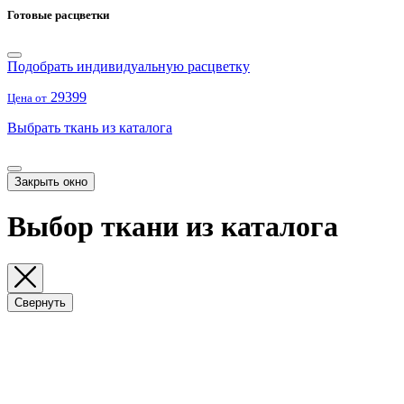
Готовые расцветки
Подобрать индивидуальную расцветку
29399
Цена от
Выбрать ткань из каталога
Закрыть окно
Выбор ткани из каталога
Свернуть