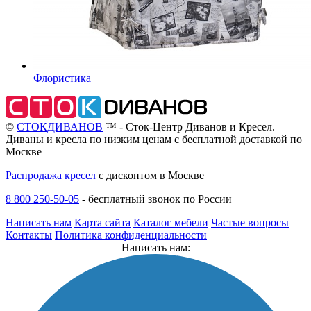
Флористика
©
СТОКДИВАНОВ
™ - Сток-Центр Диванов и Кресел.
Диваны и кресла по низким ценам с бесплатной доставкой по
Москве
Распродажа кресел
с дисконтом в Москве
8 800 250-50-05
-
бесплатный звонок по России
Написать нам
Карта сайта
Каталог мебели
Частые вопросы
Контакты
Политика конфиденциальности
Написать нам: