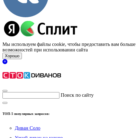
Мы используем файлы cookie, чтобы предоставить вам больше
возможностей при использовании сайта
Хорошо
Поиск по сайту
ТОП-5 популярных запросов:
Диван Соло
Узкий диван на кухню