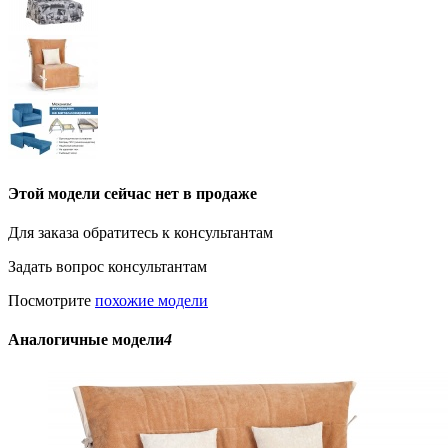
Этой модели сейчас нет в продаже
Для заказа обратитесь к консультантам
Задать вопрос консультантам
Посмотрите
похожие модели
Аналогичные модели
4