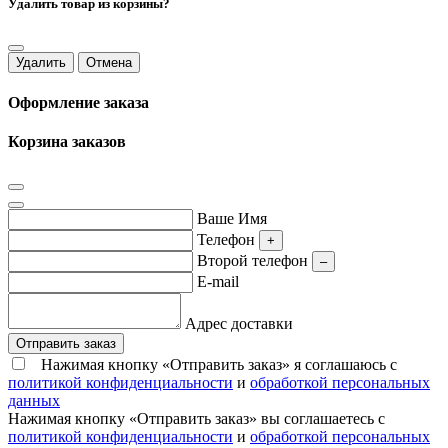
Удалить товар из корзины?
Удалить
Отмена
Оформление заказа
Корзина заказов
Ваше Имя
Телефон
+
Второй телефон
–
E-mail
Адрес доставки
Отправить заказ
Нажимая кнопку «Отправить заказ» я соглашаюсь с
политикой конфиденциальности
и
обработкой персональных
данных
Нажимая кнопку «Отправить заказ» вы соглашаетесь с
политикой конфиденциальности
и
обработкой персональных