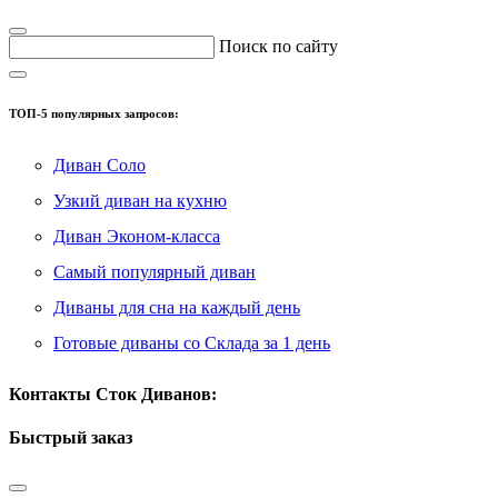
Поиск по сайту
ТОП-5 популярных запросов:
Диван Соло
Узкий диван на кухню
Диван Эконом-класса
Самый популярный диван
Диваны для сна на каждый день
Готовые диваны со Склада за 1 день
Контакты Сток Диванов:
Быстрый заказ