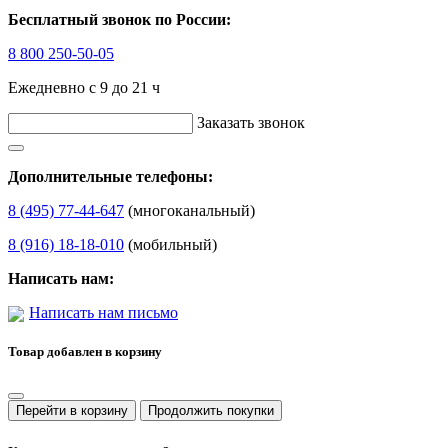
Бесплатный звонок по России:
8 800 250-50-05
Ежедневно с 9 до 21 ч
Заказать звонок
Дополнительные телефоны:
8 (495) 77-44-647
(многоканальный)
8 (916) 18-18-010
(мобильный)
Написать нам:
Написать нам письмо
Товар добавлен в корзину
Перейти в корзину
Продолжить покупки