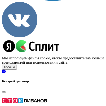
Мы используем файлы cookie, чтобы предоставить вам больше
возможностей при использовании сайта
Хорошо
Быстрый просмотр