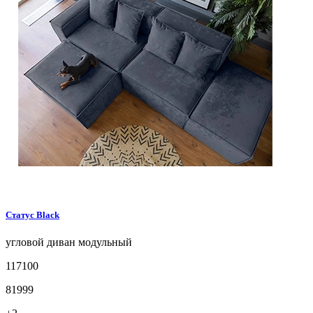
Статус
Black
угловой диван
модульный
117100
81999