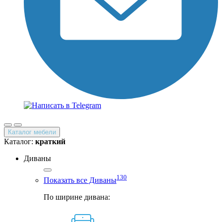
Каталог мебели
Каталог:
краткий
Диваны
130
Показать все Диваны
По ширине дивана: