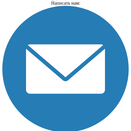
Написать нам: