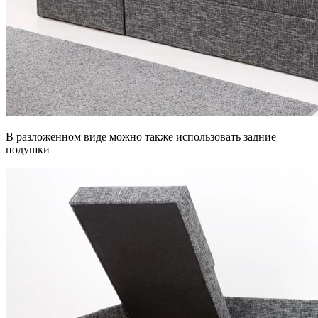
В разложенном виде можно также использовать задние
подушки