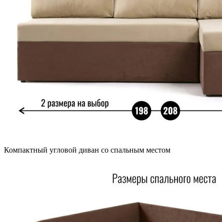
Компактный угловой диван со спальным местом