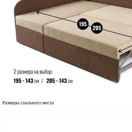
Размеры спального места