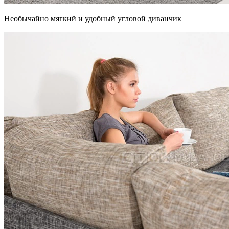
Необычайно мягкий и удобный угловой диванчик