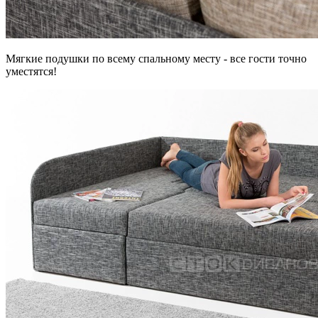
Мягкие подушки по всему спальному месту - все гости точно
уместятся!