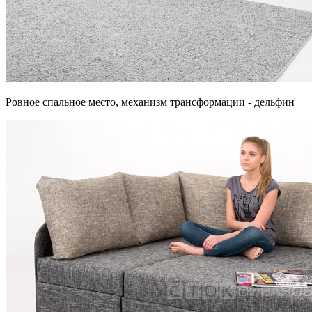
Ровное спальное место, механизм трансформации - дельфин