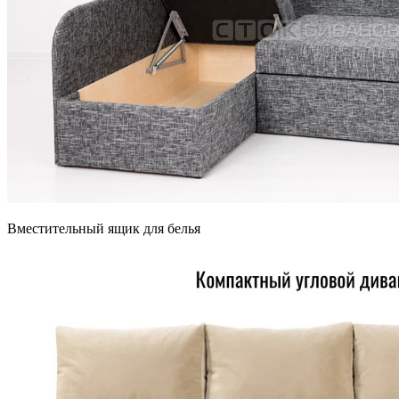
Вместительный ящик для белья