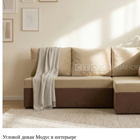
Угловой диван Модус в интерьере