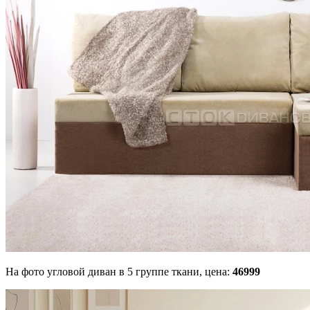
На фото угловой диван в 5 группе ткани,
цена:
46999