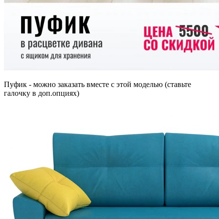
Пуфик - можно заказать вместе с этой моделью (ставьте
галочку в доп.опциях)