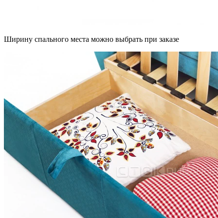
Ширину спального места можно выбрать при заказе