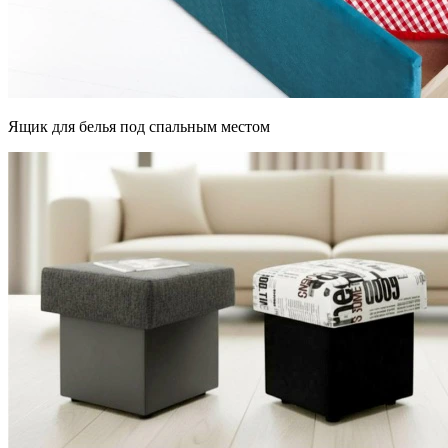
Ящик для белья под спальным местом