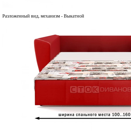
Разложенный вид, механизм - Выкатной