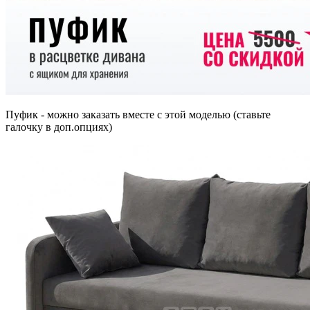
Пуфик - можно заказать вместе с этой моделью (ставьте
галочку в доп.опциях)