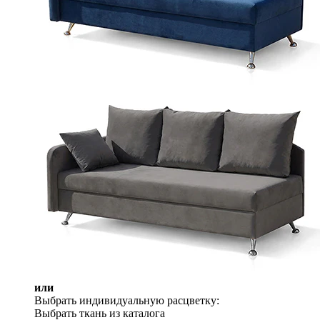
или
Выбрать индивидуальную расцветку:
Выбрать ткань из каталога