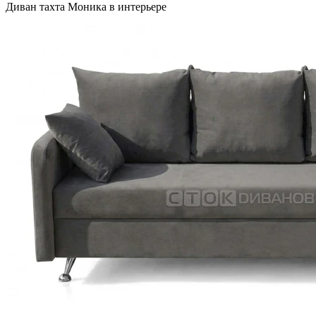
Диван тахта Моника в интерьере