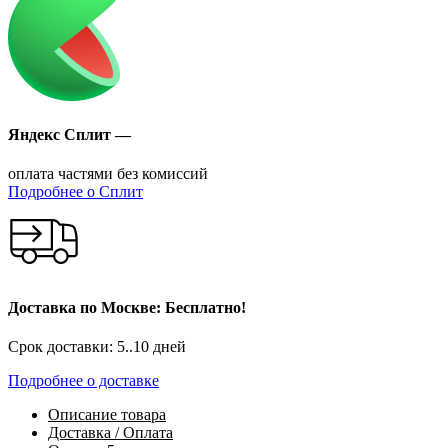
Яндекс Сплит —
оплата частями без комиссий
Подробнее о Сплит
Доставка по Москве: Бесплатно!
Срок доставки: 5..10 дней
Подробнее о доставке
Описание
товара
Доставка / Оплата