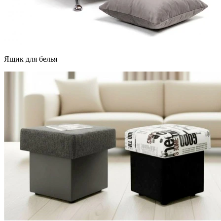
Ящик для белья