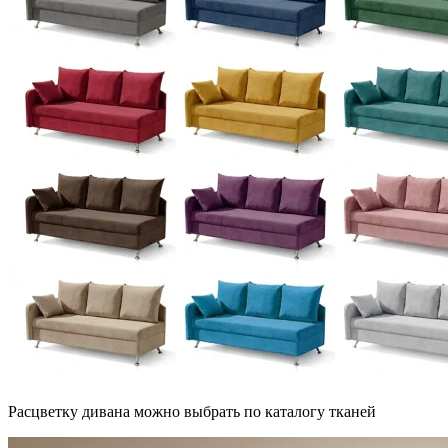
Расцветку дивана можно выбрать по каталогу тканей