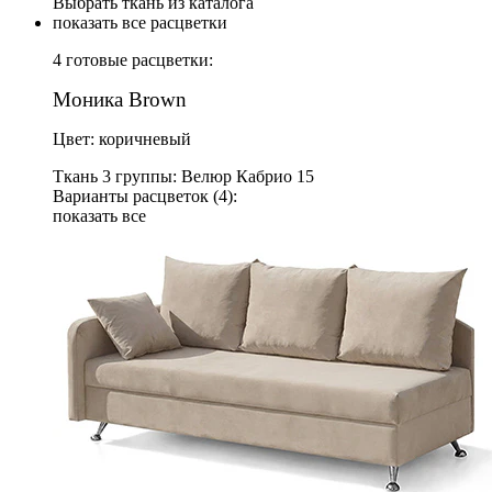
Выбрать ткань из каталога
показать все расцветки
4 готовые расцветки:
Моника Brown
Цвет: коричневый
Ткань 3 группы: Велюр Кабрио 15
Варианты расцветок (4):
показать все