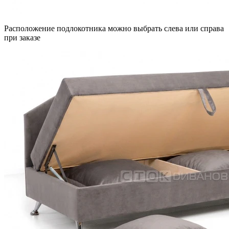
Расположение подлокотника можно выбрать слева или справа
при заказе