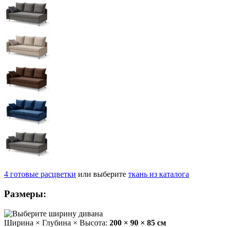
4
готовые
расцветки
или выберите
ткань из каталога
Размеры:
Ширина × Глубина × Высота:
200 × 90 × 85 см