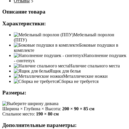
Отзывы
5
Описание товара
Характеристики:
Мебельный поролон
(ППУ)
Боковые подушки в
комплекте
Наполнение подушек
- синтепух
Наличие спального места
Ящик для белья
Металлические ножки
Сборка не требуется
Размеры:
Ширина × Глубина × Высота:
200 × 90 × 85 см
Спальное место:
190 × 80 см
Дополнительные параметры: