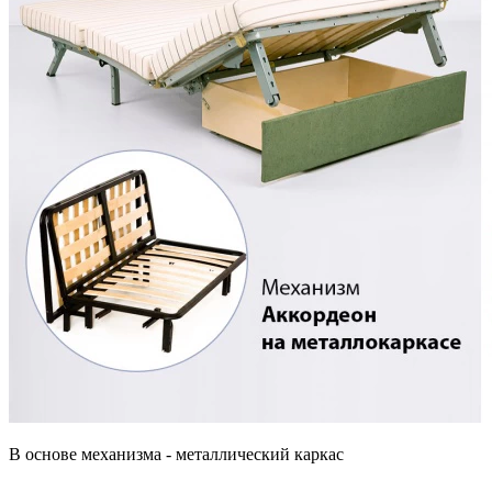
В основе механизма - металлический каркас