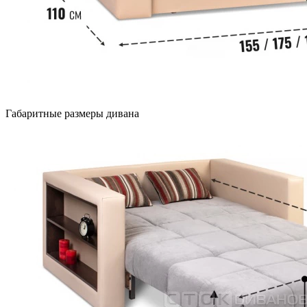
Габаритные размеры дивана