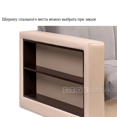
Ширину спального места можно выбрать при заказе