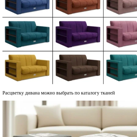
Расцветку дивана можно выбрать по каталогу тканей