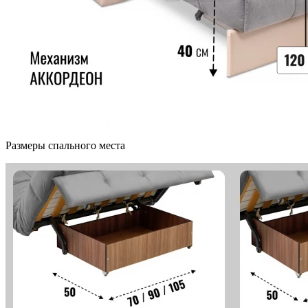
Размеры спального места