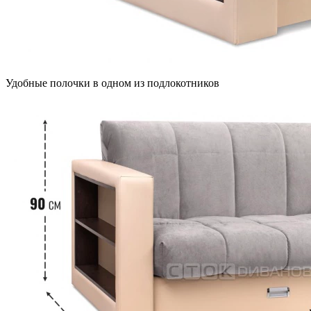
Удобные полочки в одном из подлокотников