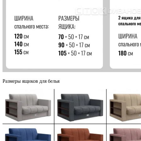
Размеры ящиков для белья