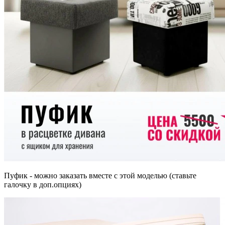
Пуфик - можно заказать вместе с этой моделью (ставьте
галочку в доп.опциях)