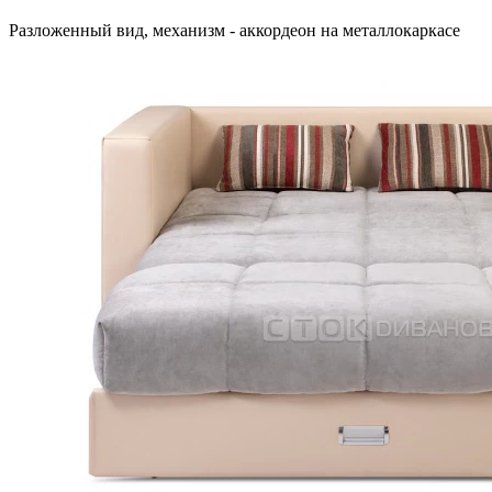
Разложенный вид, механизм - аккордеон на металлокаркасе