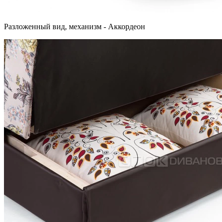
Разложенный вид, механизм - Аккордеон