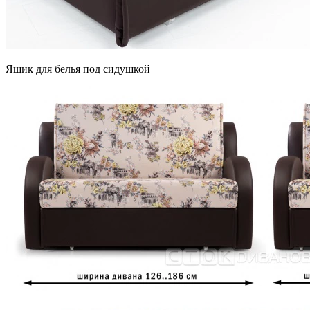
Ящик для белья под сидушкой