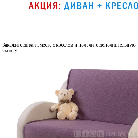
Закажите диван вместе с креслом и получите дополнительную
скидку!