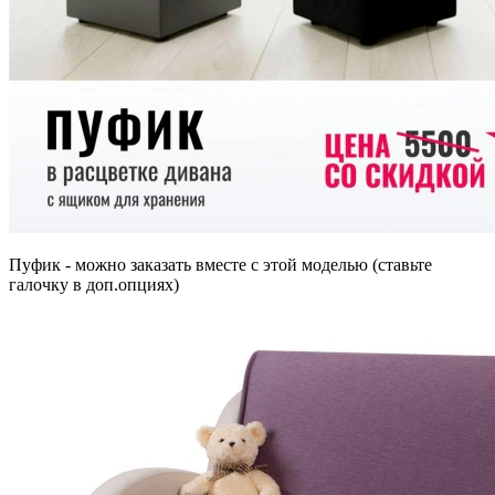
Пуфик - можно заказать вместе с этой моделью (ставьте
галочку в доп.опциях)