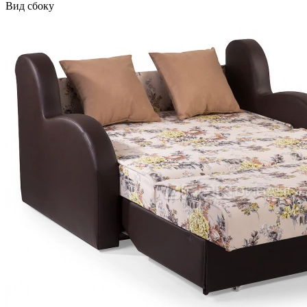
Вид сбоку