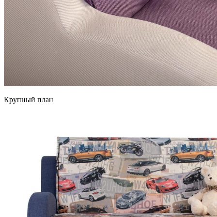
Крупный план