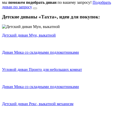
мы
поможем подобрать диван
по вашему запросу!
Подобрать
диван по запросу
Детские диваны «Тахта»,
идеи для покупок:
Детский диван Мун, выкатной
Диван Мика со складными подлокотниками
Угловой диван Пронто для небольших комнат
Диван Мика со складными подлокотниками
Детский диван Рекс, выкатной механизм