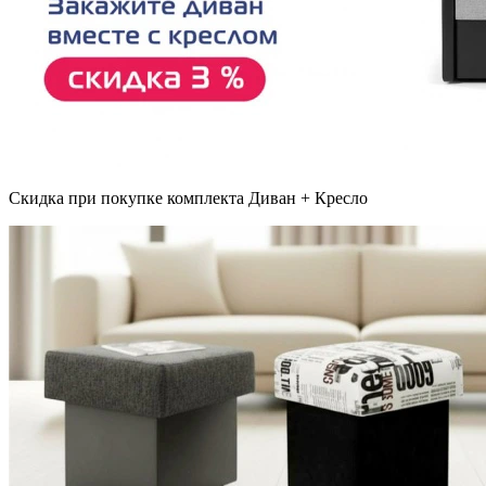
Скидка при покупке комплекта Диван + Кресло