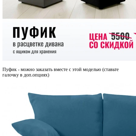
Пуфик - можно заказать вместе с этой моделью (ставьте
галочку в доп.опциях)