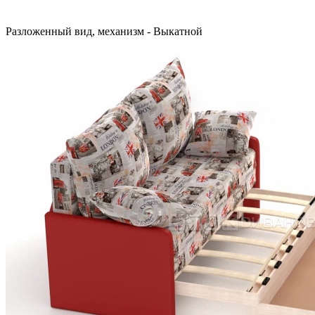
Разложенный вид, механизм - Выкатной