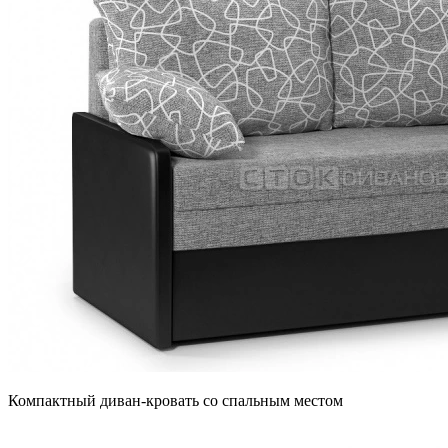
Компактный диван-кровать со спальным местом