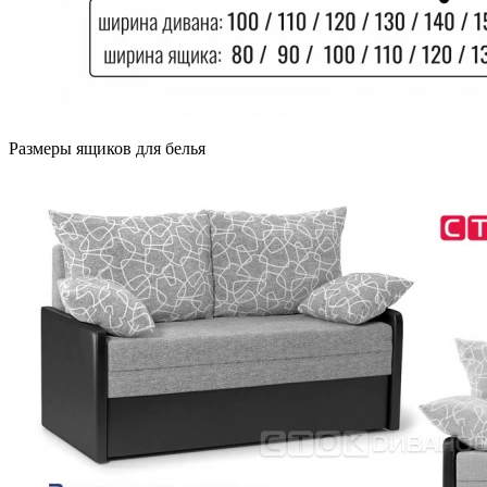
Размеры ящиков для белья