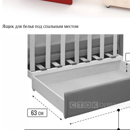
Ящик для белья под спальным местом