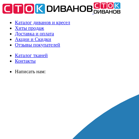
Каталог диванов и кресел
Хиты
продаж
Доставка
и оплата
Акции
и Скидки
Отзывы
покупателей
Каталог тканей
Контакты
Написать нам: