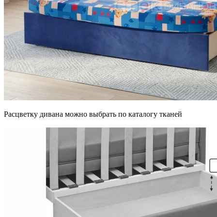
Расцветку дивана можно выбрать по каталогу тканей