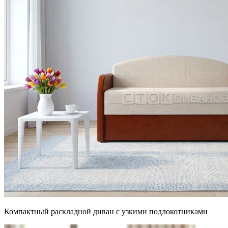
Компактный раскладной диван с узкими подлокотниками