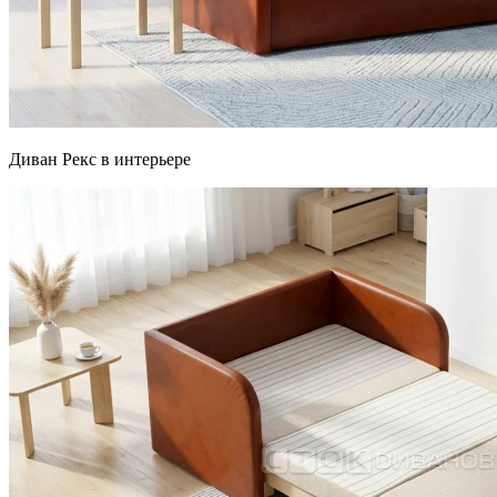
Диван Рекс в интерьере