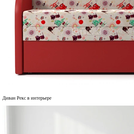
Диван Рекс в интерьере