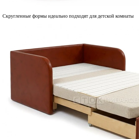
Скругленные формы идеально подходят для детской комнаты