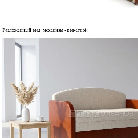
Разложенный вид, механизм - выкатной