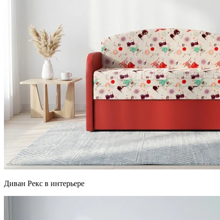
Диван Рекс в интерьере