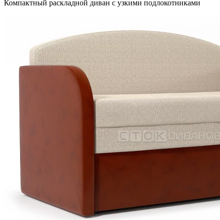
Компактный раскладной диван с узкими подлокотниками