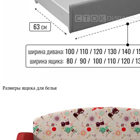
Размеры ящика для белья