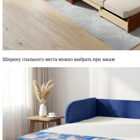
Ширину спального места можно выбрать при заказе