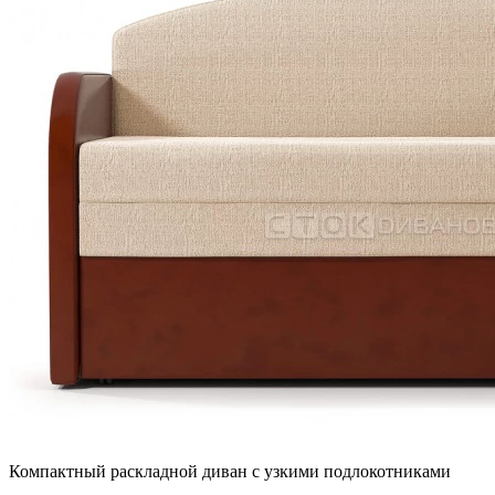
Компактный раскладной диван с узкими подлокотниками