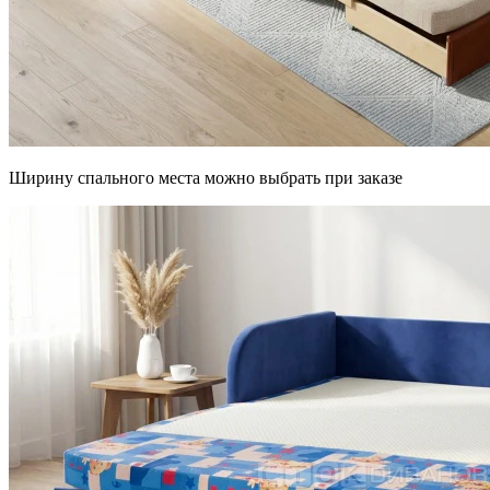
Ширину спального места можно выбрать при заказе