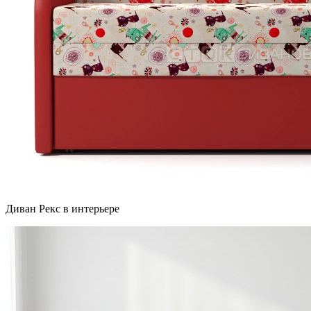
Диван Рекс в интерьере