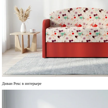
Диван Рекс в интерьере