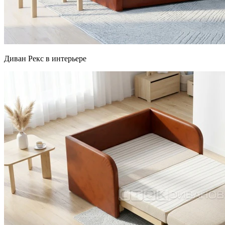
Диван Рекс в интерьере