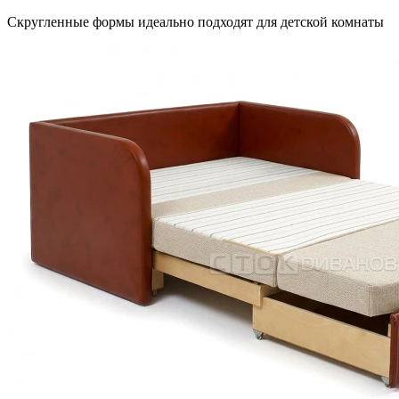
Скругленные формы идеально подходят для детской комнаты