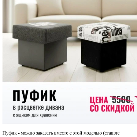
Пуфик - можно заказать вместе с этой моделью (ставьте