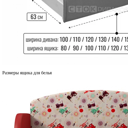
Размеры ящика для белья