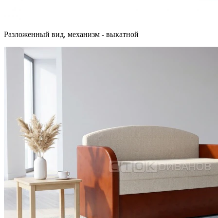
Разложенный вид, механизм - выкатной