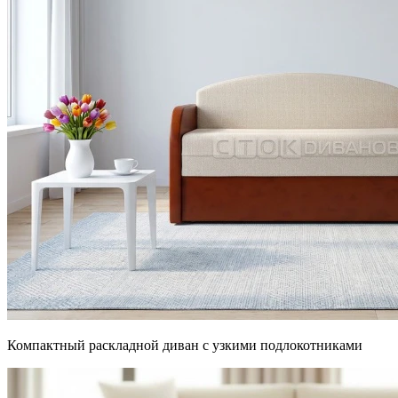
Компактный раскладной диван с узкими подлокотниками