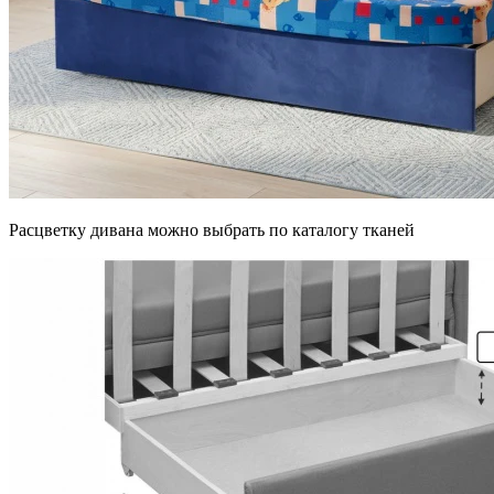
Расцветку дивана можно выбрать по каталогу тканей