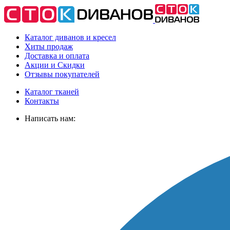
Каталог диванов и кресел
Хиты
продаж
Доставка
и оплата
Акции
и Скидки
Отзывы
покупателей
Каталог тканей
Контакты
Написать нам: