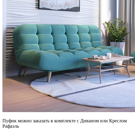
Пуфик можно заказать в комплекте с Диваном или Креслом
Рафаэль