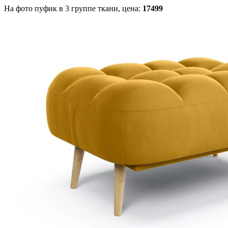
На фото пуфик в 3 группе ткани,
цена:
17499