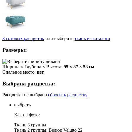
8
готовых
расцветок
или выберите
ткань из каталога
Размеры:
Ширина × Глубина × Высота:
95 × 87 × 53 см
Спальное место:
нет
Выбрана расцветка:
Расцветка не выбрана
сбросить расцветку
выбрать
Как на фото:
Ткань 3 группы
Ткань 2 группы: Велюр Velutto 22